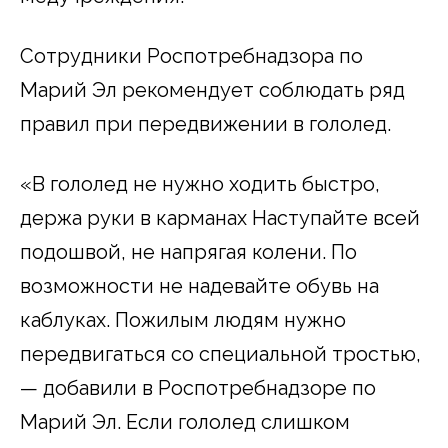
Сотрудники Роспотребнадзора по
Марий Эл рекомендует соблюдать ряд
правил при передвижении в гололед.
«В гололед не нужно ходить быстро,
держа руки в карманах Наступайте всей
подошвой, не напрягая колени. По
возможности не надевайте обувь на
каблуках. Пожилым людям нужно
передвигаться со специальной тростью,
— добавили в Роспотребнадзоре по
Марий Эл. Если гололед слишком