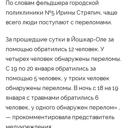
По словам фельдшера городской
поликлиники №5 Ирины Стряпич, чаще
всего люди поступают с переломами.
За прошедшие сутки в Йошкар-Оле за
помощью обратились 12 человек. У
четырех человек обнаружены переломы.
С 19 по 20 января обратились за
помощью 5 человек, у троих человек
обнаружены переломы. В ночь с 18 на 19
января с травмами обратились 6
человек, у одного обнаружен перелом» ,
— прокомментировала представитель
медучреждения.