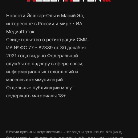
Новости Йошкар-Олы и Марий Эл,
интересное в России и мире - ИА
МедиаПоток
Свидетельство о регистрации СМИ
ИА № ФС 77 - 82389 от 30 декабря
2021 года выдано Федеральной
службы по надзору в сфере связи,
информационных технологий и
массовых коммуникаций
Отдельные публикации могут
содержать материалы 18+
В России признаны экстремистскими и запрещены организации: ФБК (Фонд