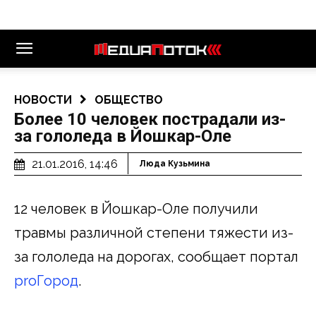
НОВОСТИ
ОБЩЕСТВО
Более 10 человек пострадали из-
за гололеда в Йошкар-Оле
21.01.2016, 14:46
Люда Кузьмина
12 человек в Йошкар-Оле получили
травмы различной степени тяжести из-
за гололеда на дорогах, сообщает портал
proГород
.