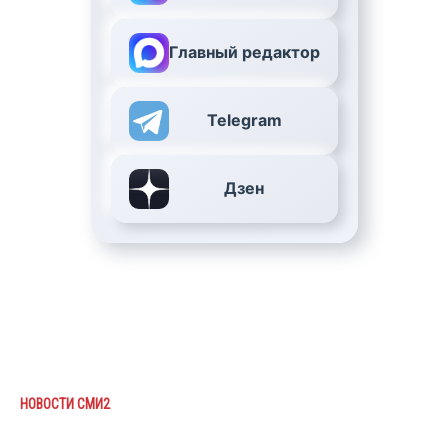
Главный редактор
Telegram
Дзен
НОВОСТИ СМИ2