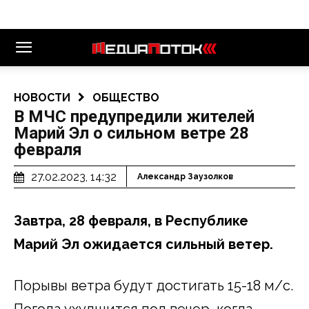
НОВОСТИ
ОБЩЕСТВО
В МЧС предупредили жителей
Марий Эл о сильном ветре 28
февраля
27.02.2023, 14:32
Александр Заузолков
Завтра, 28 февраля, в Республике
Марий Эл ожидается сильный ветер.
Порывы ветра будут достигать 15-18 м/с.
Погода ухудшится под вечер, когда