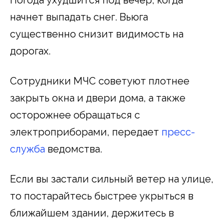
начнет выпадать снег. Вьюга
существенно снизит видимость на
дорогах.
Сотрудники МЧС советуют плотнее
закрыть окна и двери дома, а также
осторожнее обращаться с
электроприборами, передает
пресс-
служба
ведомства.
Если вы застали сильный ветер на улице,
то постарайтесь быстрее укрыться в
ближайшем здании, держитесь в