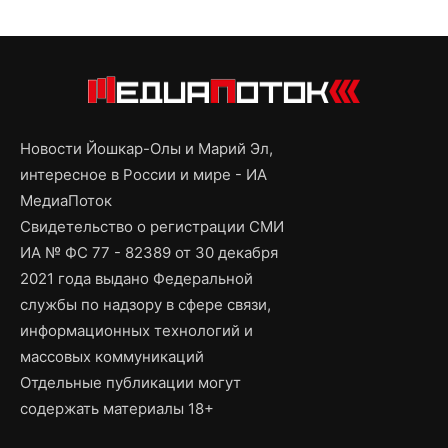
Новости Йошкар-Олы и Марий Эл,
интересное в России и мире - ИА
МедиаПоток
Свидетельство о регистрации СМИ
ИА № ФС 77 - 82389 от 30 декабря
2021 года выдано Федеральной
службы по надзору в сфере связи,
информационных технологий и
массовых коммуникаций
Отдельные публикации могут
содержать материалы 18+