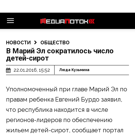
НОВОСТИ
ОБЩЕСТВО
В Марий Эл сократилось число
детей-сирот
22.01.2016, 15:52
Люда Кузьмина
Уполномоченный при главе Марий Эл по
правам ребенка Евгений Бурдо заявил,
что республика находится в числе
регионов-лидеров по обеспечению
жильем детей-сирот, сообщает портал