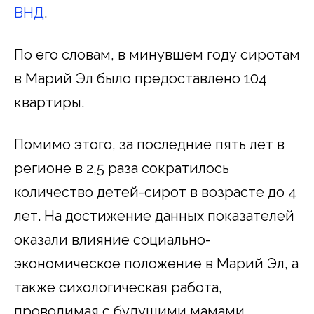
ВНД
.
По его словам, в минувшем году сиротам
в Марий Эл было предоставлено 104
квартиры.
Помимо этого, за последние пять лет в
регионе в 2,5 раза сократилось
количество детей-сирот в возрасте до 4
лет. На достижение данных показателей
оказали влияние социально-
экономическое положение в Марий Эл, а
также сихологическая работа,
проводимая с будущими мамами.