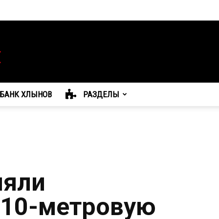
БАНК ХЛЫНОВ
РАЗДЕЛЫ
няли
 10-метровую