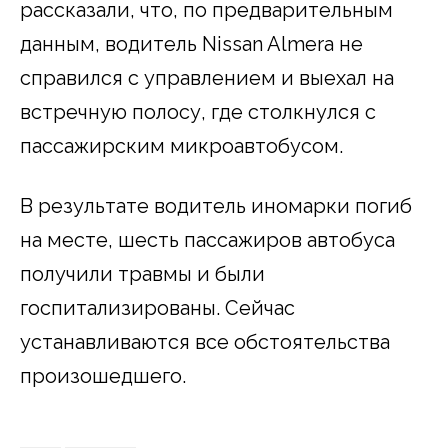
рассказали, что, по предварительным
данным, водитель Nissan Almera не
справился с управлением и выехал на
встречную полосу, где столкнулся с
пассажирским микроавтобусом.
В результате водитель иномарки погиб
на месте, шесть пассажиров автобуса
получили травмы и были
госпитализированы. Сейчас
устанавливаются все обстоятельства
произошедшего.