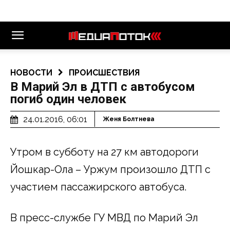
НОВОСТИ
ПРОИСШЕСТВИЯ
В Марий Эл в ДТП с автобусом
погиб один человек
24.01.2016, 06:01
Женя Болтнева
Утром в субботу на 27 км автодороги
Йошкар-Ола – Уржум произошло ДТП с
участием пассажирского автобуса.
В пресс-службе ГУ МВД по Марий Эл