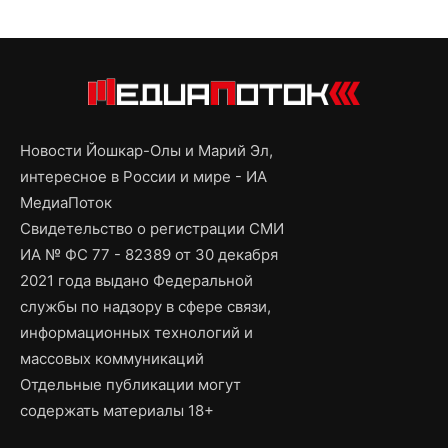
Новости Йошкар-Олы и Марий Эл,
интересное в России и мире - ИА
МедиаПоток
Свидетельство о регистрации СМИ
ИА № ФС 77 - 82389 от 30 декабря
2021 года выдано Федеральной
службы по надзору в сфере связи,
информационных технологий и
массовых коммуникаций
Отдельные публикации могут
содержать материалы 18+