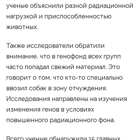
ученые объяснили разной радиационной
нагрузкой и приспособленностью
животных.
Также исследователи обратили
внимание, что в генофонд всех групп
часто попадал свежий материал. Это
говорит о том, что кто-то специально
ввозил собак в зону отчуждения.
Исследования направлены на изучения
изменения генов в условиях
повышенного радиационного фона.
Всего ученые обнаружили 15 главных