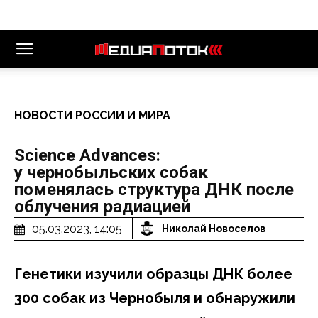
НОВОСТИ РОССИИ И МИРА
Science Advances:
у чернобыльских собак
поменялась структура ДНК после
облучения радиацией
05.03.2023, 14:05
Николай Новоселов
Генетики изучили образцы ДНК более
300 собак из Чернобыля и обнаружили