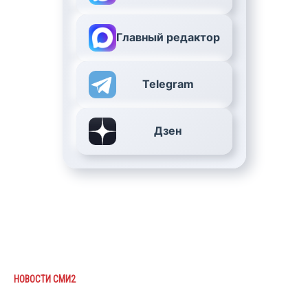
Главный редактор
Telegram
Дзен
НОВОСТИ СМИ2