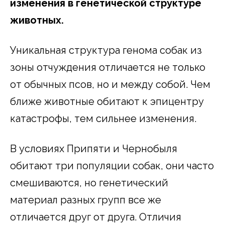
изменения в генетической структуре
животных.
Уникальная структура генома собак из
зоны отчуждения отличается не только
от обычных псов, но и между собой. Чем
ближе животные обитают к эпицентру
катастрофы, тем сильнее изменения.
В условиях Припяти и Чернобыля
обитают три популяции собак, они часто
смешиваются, но генетический
материал разных групп все же
отличается друг от друга. Отличия