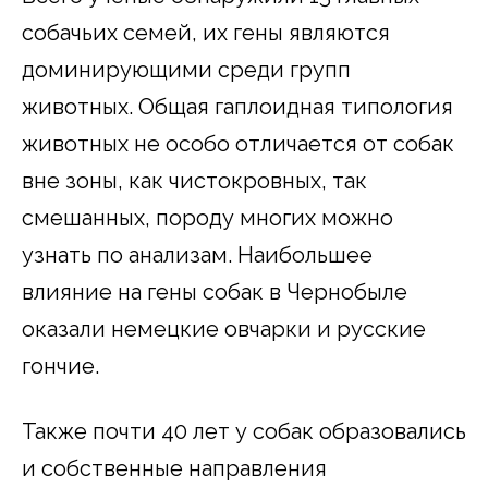
собачьих семей, их гены являются
доминирующими среди групп
животных. Общая гаплоидная типология
животных не особо отличается от собак
вне зоны, как чистокровных, так
смешанных, породу многих можно
узнать по анализам. Наибольшее
влияние на гены собак в Чернобыле
оказали немецкие овчарки и русские
гончие.
Также почти 40 лет у собак образовались
и собственные направления