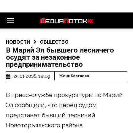
НОВОСТИ
ОБЩЕСТВО
В Марий Эл бывшего лесничего
осудят за незаконное
предпринимательство
25.01.2016, 14:49
Женя Болтнева
В пресс-службе прокуратуры по Марий
Эл сообщили, что перед судом
предстанет бывший лесничий
Новоторъяльского района.