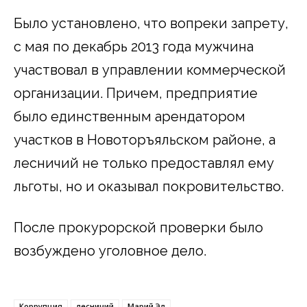
Было установлено, что вопреки запрету,
с мая по декабрь 2013 года мужчина
участвовал в управлении коммерческой
организации. Причем, предприятие
было единственным арендатором
участков в Новоторъяльском районе, а
лесничий не только предоставлял ему
льготы, но и оказывал покровительство.
После прокурорской проверки было
возбуждено уголовное дело.
Коррупция
лесничий
Марий Эл