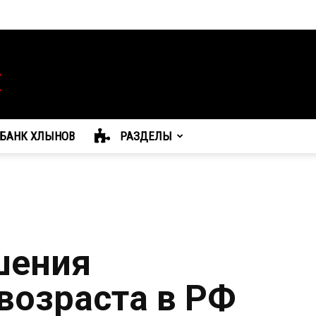
БАНК ХЛЫНОВ
РАЗДЕЛЫ
шения
возраста в РФ