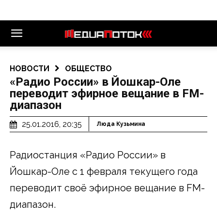
НОВОСТИ
ОБЩЕСТВО
«Радио России» в Йошкар-Оле
переводит эфирное вещание в FM-
диапазон
25.01.2016, 20:35
Люда Кузьмина
Радиостанция «Радио России» в
Йошкар-Оле с 1 февраля текущего года
переводит своё эфирное вещание в FM-
диапазон.