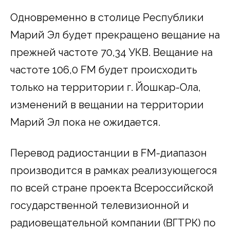
Одновременно в столице Республики
Марий Эл будет прекращено вещание на
прежней частоте 70,34 УКВ. Вещание на
частоте 106,0 FM будет происходить
только на территории г. Йошкар-Ола,
изменений в вещании на территории
Марий Эл пока не ожидается.
Перевод радиостанции в FM-диапазон
производится в рамках реализующегося
по всей стране проекта Всероссийской
государственной телевизионной и
радиовещательной компании (ВГТРК) по