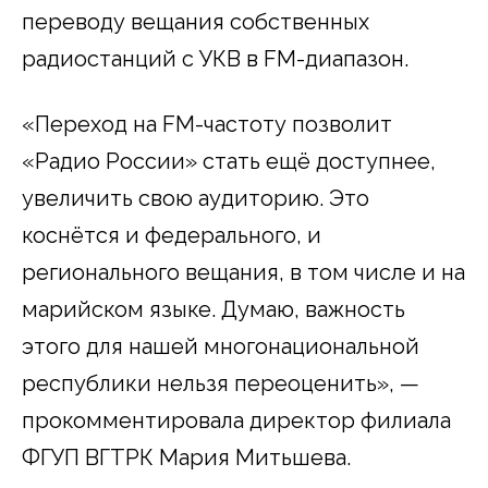
переводу вещания собственных
радиостанций с УКВ в FM-диапазон.
«Переход на FM-частоту позволит
«Радио России» стать ещё доступнее,
увеличить свою аудиторию. Это
коснётся и федерального, и
регионального вещания, в том числе и на
марийском языке. Думаю, важность
этого для нашей многонациональной
республики нельзя переоценить», —
прокомментировала директор филиала
ФГУП ВГТРК Мария Митьшева.