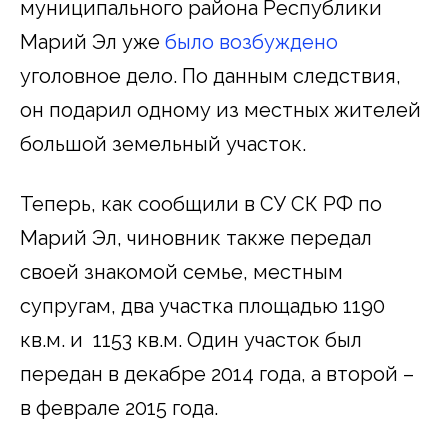
муниципального района Республики
Марий Эл уже
было возбуждено
уголовное дело. По данным следствия,
он подарил одному из местных жителей
большой земельный участок.
Теперь, как сообщили в СУ СК РФ по
Марий Эл, чиновник также передал
своей знакомой семье, местным
супругам, два участка площадью 1190
кв.м. и 1153 кв.м. Один участок был
передан в декабре 2014 года, а второй –
в феврале 2015 года.