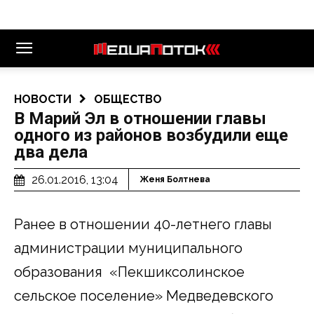
НОВОСТИ
ОБЩЕСТВО
В Марий Эл в отношении главы
одного из районов возбудили еще
два дела
26.01.2016, 13:04
Женя Болтнева
Ранее в отношении 40-летнего главы
администрации муниципального
образования «Пекшиксолинское
сельское поселение» Медведевского