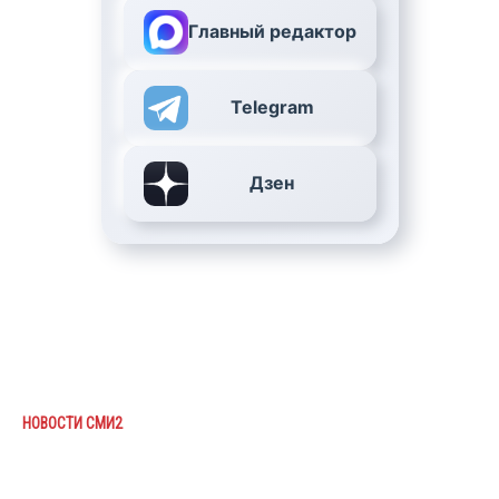
Главный редактор
Telegram
Дзен
НОВОСТИ СМИ2