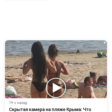
i
19 ч. назад
Скрытая камера на пляже Крыма: Что