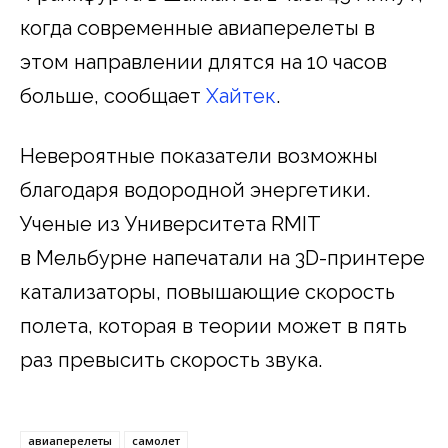
когда современные авиаперелеты в
этом направлении длятся на 10 часов
больше, сообщает
Хайтек
.
Невероятные показатели возможны
благодаря водородной энергетики.
Ученые из Университета RMIT
в Мельбурне напечатали на 3D-принтере
катализаторы, повышающие скорость
полета, которая в теории может в пять
раз превысить скорость звука.
авиаперелеты
самолет