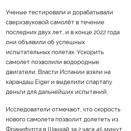
Ученые тестировали и дорабатывали
сверхзвуковой самолёт в течение
последних двух лет, и в конце 2022 года
они объявили об успешных
испытательных полетах.
Ускорить
самолет позволили водородные
двигатели. Власти Испании взяли на
карандаш Eiger и выделили спартапу
деньги для дальнейших испытаний.
Исследователи отмечают, что скорость
нового самолета позволит долететь из
Франкфурта в Шанхай за 2 часа 45 минут,