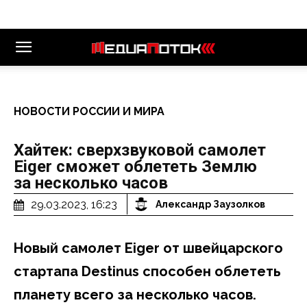
НОВОСТИ РОССИИ И МИРА
Хайтек: сверхзвуковой самолет
Eiger сможет облететь Землю
за несколько часов
29.03.2023, 16:23
Александр Заузолков
Новый самолет Eiger от швейцарского
стартапа Destinus способен облететь
планету всего за несколько часов.