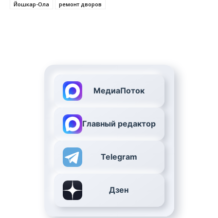
Йошкар-Ола
ремонт дворов
МедиаПоток
Главный редактор
Telegram
Дзен