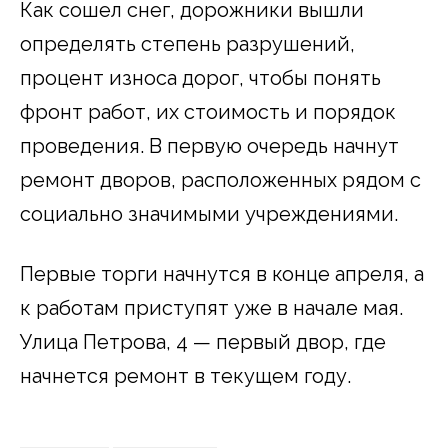
Как сошел снег, дорожники вышли
определять степень разрушений,
процент износа дорог, чтобы понять
фронт работ, их стоимость и порядок
проведения. В первую очередь начнут
ремонт дворов, расположенных рядом с
социально значимыми учреждениями.
Первые торги начнутся в конце апреля, а
к работам приступят уже в начале мая.
Улица Петрова, 4 — первый двор, где
начнется ремонт в текущем году.