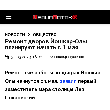
НОВОСТИ
ОБЩЕСТВО
Ремонт дворов Йошкар-Олы
планируют начать с 1 мая
30.03.2023, 16:02
Александр Заузолков
Ремонтные работы во дворах Йошкар-
Олы начнутся с 1 мая,
заявил
первый
заместитель мэра столицы Лев
Покровский.