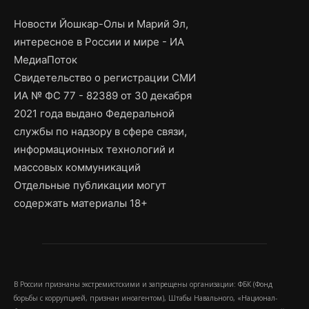
Новости Йошкар-Олы и Марий Эл,
интересное в России и мире - ИА
МедиаПоток
Свидетельство о регистрации СМИ
ИА № ФС 77 - 82389 от 30 декабря
2021 года выдано Федеральной
службы по надзору в сфере связи,
информационных технологий и
массовых коммуникаций
Отдельные публикации могут
содержать материалы 18+
В России признаны экстремистскими и запрещены организации: ФБК (Фонд
борьбы с коррупцией, признан иноагентом), Штабы Навального, «Национал-