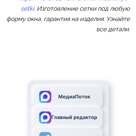
setki
. Изготовление сетки под любую
форму окна, гарантия на изделия. Узнайте
все детали.
МедиаПоток
Главный редактор