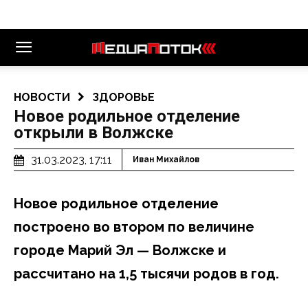
НОВОСТИ
ЗДОРОВЬЕ
Новое родильное отделение
открыли в Волжске
31.03.2023, 17:11
Иван Михайлов
Новое родильное отделение
построено во втором по величине
городе Марий Эл — Волжске и
рассчитано на 1,5 тысячи родов в год.