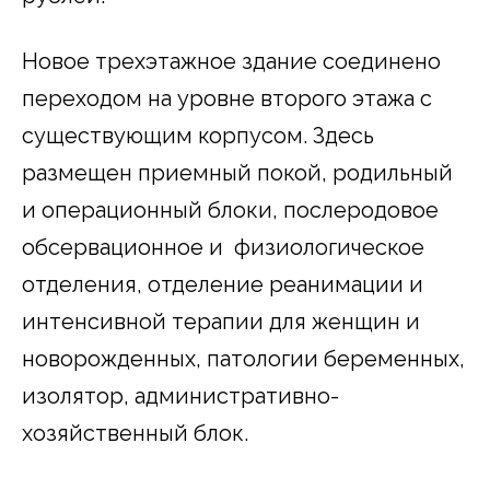
Новое трехэтажное здание соединено
переходом на уровне второго этажа с
существующим корпусом. Здесь
размещен приемный покой, родильный
и операционный блоки, послеродовое
обсервационное и физиологическое
отделения, отделение реанимации и
интенсивной терапии для женщин и
новорожденных, патологии беременных,
изолятор, административно-
хозяйственный блок.