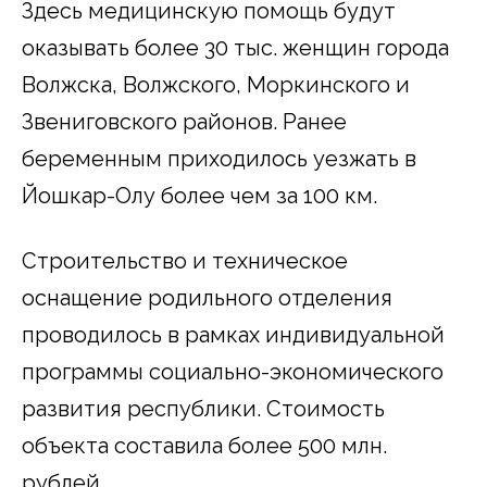
Здесь медицинскую помощь будут
оказывать более 30 тыс. женщин города
Волжска, Волжского, Моркинского и
Звениговского районов. Ранее
беременным приходилось уезжать в
Йошкар-Олу более чем за 100 км.
Строительство и техническое
оснащение родильного отделения
проводилось в рамках индивидуальной
программы социально-экономического
развития республики. Стоимость
объекта составила более 500 млн.
рублей.