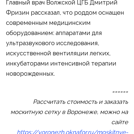
Главный врач Волжской ЦГБ Дмитрий
Фризин рассказал, что роддом оснащен
современным медицинским
оборудованием: аппаратами для
ультразвукового исследования,
искусственной вентиляции легких,
инкубаторами интенсивной терапии
новорожденных.
======
Рассчитать стоимость и заказать
москитную сетку в Воронеже, можно на
сайте
https://voronezh.oknafor.ru/moskitnye-