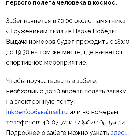
первого полета человека в космос.
Забег начнется в 20:00 около памятника
«Труженикам тыла» в Парке Победы.
Выдача номеров будет проходить с 18:00
до 19:30 на том же месте, где начнется
спортивное мероприятие.
Чтобы поучаствовать в забеге,
необходимо до 10 апреля подать заявку
на электронную почту:
inkpen(собака)mail.ru
или но номерам
телефонов: 40-07-74 и +7 (902) 105-59-54.
Подробнее о забеге можно узнать
здесь
.