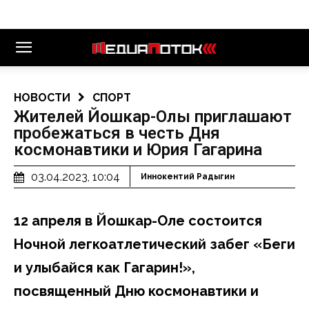
НОВОСТИ
СПОРТ
Жителей Йошкар-Олы приглашают
пробежаться в честь Дня
космонавтики и Юрия Гагарина
03.04.2023, 10:04
Иннокентий Радыгин
12 апреля в Йошкар-Оле состоится
Ночной легкоатлетический забег «Беги
и улыбайся как Гагарин!»,
посвященный Дню космонавтики и