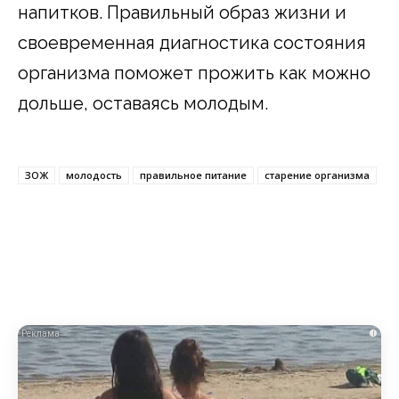
напитков. Правильный образ жизни и
своевременная диагностика состояния
организма поможет прожить как можно
дольше, оставаясь молодым.
ЗОЖ
молодость
правильное питание
старение организма
i