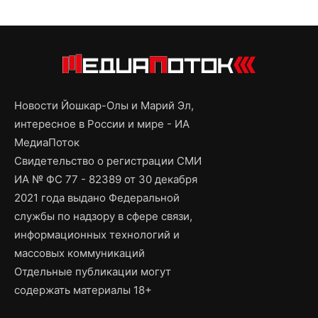
Новости Йошкар-Олы и Марий Эл,
интересное в России и мире - ИА
МедиаПоток
Свидетельство о регистрации СМИ
ИА № ФС 77 - 82389 от 30 декабря
2021 года выдано Федеральной
службы по надзору в сфере связи,
информационных технологий и
массовых коммуникаций
Отдельные публикации могут
содержать материалы 18+