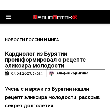
НОВОСТИ РОССИИ И МИРА
Кардиолог из Бурятии
проинформировал о рецепте
эликсира молодости
05.04.2023, 14:44
Альфия Радыгина
Ученые и врачи из Бурятии нашли
рецепт эликсира молодости, раскрыв
секрет долголетия.