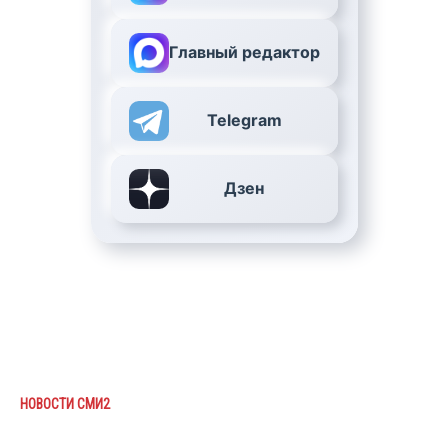
Главный редактор
Telegram
Дзен
НОВОСТИ СМИ2