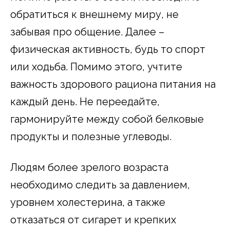
обратиться к внешнему миру, не
забывая про общение. Далее –
физическая активность, будь то спорт
или ходьба. Помимо этого, учтите
важность здорового рациона питания на
каждый день. Не переедайте,
гармонируйте между собой белковые
продукты и полезные углеводы.
Людям более зрелого возраста
необходимо следить за давлением,
уровнем холестерина, а также
отказаться от сигарет и крепких