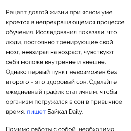
Рецепт долгой жизни при ясном уме
кроется в непрекращающемся процессе
обучения. Исследования показали, что
люди, постоянно тренирующие свой
мозг, невзирая на возраст, чувствуют
себя моложе внутренне и внешне.
Однако первый пункт невозможен без
второго – это здоровый сон. Сделайте
ежедневный график статичным, чтобы
организм погружался в сон в привычное
время,
пишет
Байкал Daily.
Помимо работы с собой, необходимо