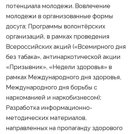
потенциала молодежи. Вовлечение
молодежи в организованные формы
досуга; Программы волонтёрских
организаций, в рамках проведения
Всероссийских акций («Всемирного дня
без табака», антинаркотической акции
«Призывник», «Недели здоровья» в
рамках Международного дня здоровья,
Международного дня борьбы с
наркоманией и наркобизнесом);
Разработка информационно-
методических материалов,
направленных на пропаганду здорового