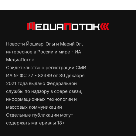
Новости Йошкар-Олы и Марий Эл,
интересное в России и мире - ИА
МедиаПоток
Свидетельство о регистрации СМИ
ИА № ФС 77 - 82389 от 30 декабря
2021 года выдано Федеральной
службы по надзору в сфере связи,
информационных технологий и
массовых коммуникаций
Отдельные публикации могут
содержать материалы 18+