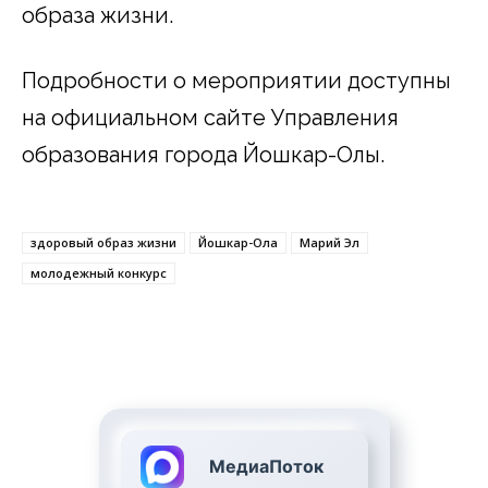
образа жизни.
Подробности о мероприятии доступны
на официальном сайте Управления
образования города Йошкар-Олы.
здоровый образ жизни
Йошкар-Ола
Марий Эл
молодежный конкурс
МедиаПоток