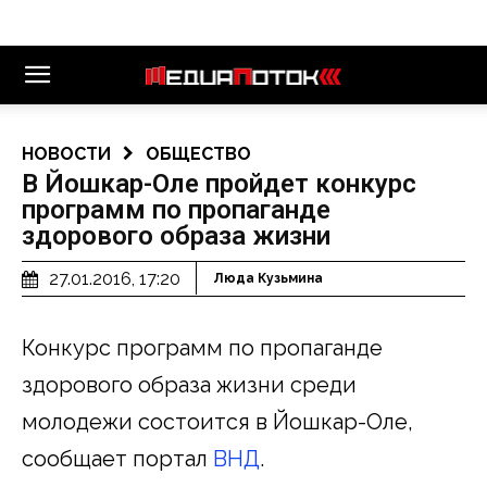
НОВОСТИ
ОБЩЕСТВО
В Йошкар-Оле пройдет конкурс
программ по пропаганде
здорового образа жизни
27.01.2016, 17:20
Люда Кузьмина
Конкурс программ по пропаганде
здорового образа жизни среди
молодежи состоится в Йошкар-Оле,
сообщает портал
ВНД
.