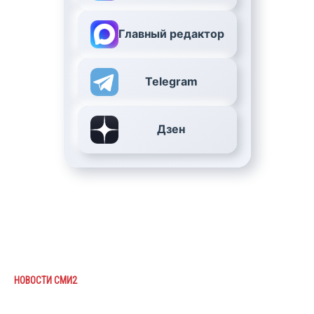
Главный редактор
Telegram
Дзен
НОВОСТИ СМИ2