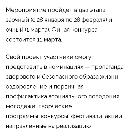
Мероприятие пройдет в два этапа:
заочный (с 28 января по 28 февраля) и
очный (1 марта). Финал конкурса
состоится 11 марта.
Свой проект участники смогут
представить в номинациях — пропаганда
здорового и безопасного образа жизни,
оздоровление и первичная
профилактика асоциального поведения
молодежи; творческие
программы: конкурсы, фестивали, акции,
направленные на реализацию