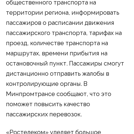
общественного транспорта на
территории региона, информировать
пассажиров о расписании движения
пассажирского транспорта, тарифах на
проезд, количестве транспорта на
маршрутах, времени прибытия на
остановочный пункт. Пассажиры смогут
дистанционно отправить жалобы в
контролирующие органы. В
Минпромтрансе сообщают, что это
поможет повысить качество
пассажирских перевозок.
«Ростелеком» уделяет большое