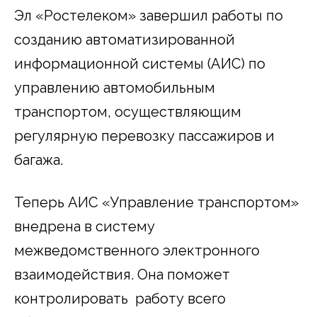
Эл «Ростелеком» завершил работы по
созданию автоматизированной
информационной системы (АИС) по
управлению автомобильным
транспортом, осуществляющим
регулярную перевозку пассажиров и
багажа.
Теперь АИС «Управление транспортом»
внедрена в систему
межведомственного электронного
взаимодействия. Она поможет
контролировать работу всего