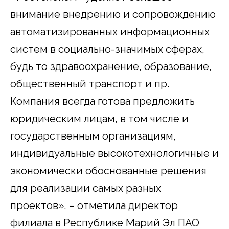
внимание внедрению и сопровождению
автоматизированных информационных
систем в социально-значимых сферах,
будь то здравоохранение, образование,
общественный транспорт и пр.
Компания всегда готова предложить
юридическим лицам, в том числе и
государственным организациям,
индивидуальные высокотехнологичные и
экономически обоснованные решения
для реализации самых разных
проектов», – отметила директор
филиала в Республике Марий Эл ПАО