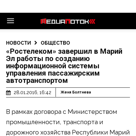
НОВОСТИ
ОБЩЕСТВО
«Ростелеком» завершил в Марий
Эл работы по созданию
информационной системы
управления пассажирским
автотранспортом
28.01.2016, 16:42
Женя Болтнева
В рамках договора с Министерством
промышленности, транспорта и
дорожного хозяйства Республики Марий