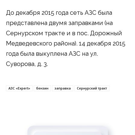
До декабря 2015 года сеть АЗС была
представлена двумя заправками (на
Сернурском тракте и в пос. Дорожный
Медведевского района). 14 декабря 2015
года была выкуплена АЗС на ул.
Суворова, д. 3.
АЗС «Expert»
бензин
заправка
Сернурский тракт