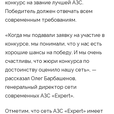
конкурс на звание лучшей АЗС.
Победитель должен отвечать всем
современным требованиям.
«Когда мы подавали заявку на участие в
конкурсе, мы понимали, что у нас есть
хорошие шансы на победу. И мы очень
счастливы, что жюри конкурса по
достоинству оценило нашу сеть», —
рассказал Олег Барбашенов,
генеральный директор сети
современных АЗС «Expert».
Отметим, что сеть АЗС «Expert» имеет