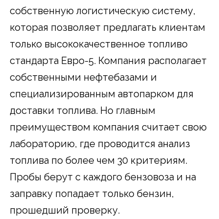
собственную логистическую систему,
которая позволяет предлагать клиентам
только высококачественное топливо
стандарта Евро-5. Компания располагает
собственными нефтебазами и
специализированным автопарком для
доставки топлива. Но главным
преимуществом компания считает свою
лабораторию, где проводится анализ
топлива по более чем 30 критериям.
Пробы берут с каждого бензовоза и на
заправку попадает только бензин,
прошедший проверку.