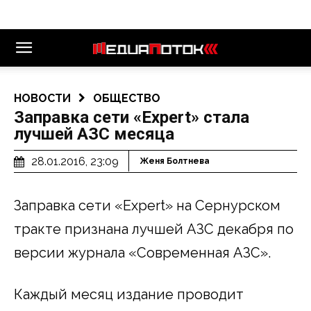
НОВОСТИ
ОБЩЕСТВО
Заправка сети «Expert» стала
лучшей АЗС месяца
28.01.2016, 23:09
Женя Болтнева
Заправка сети «Expert» на Сернурском
тракте признана лучшей АЗС декабря по
версии журнала «Современная АЗС».
Каждый месяц издание проводит