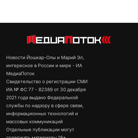
Новости Йошкар-Олы и Марий Эл,
интересное в России и мире - ИА
МедиаПоток
Свидетельство о регистрации СМИ
ИА № ФС 77 - 82389 от 30 декабря
2021 года выдано Федеральной
службы по надзору в сфере связи,
информационных технологий и
массовых коммуникаций
Отдельные публикации могут
содержать материалы 18+