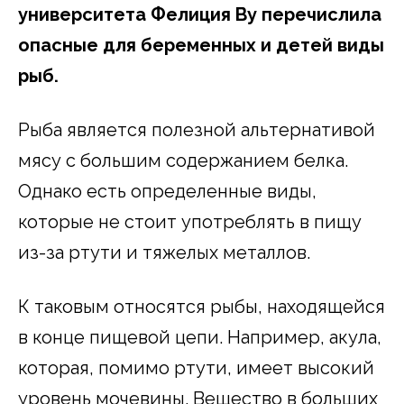
университета Фелиция Ву перечислила
опасные для беременных и детей виды
рыб.
Рыба является полезной альтернативой
мясу с большим содержанием белка.
Однако есть определенные виды,
которые не стоит употреблять в пищу
из-за ртути и тяжелых металлов.
К таковым относятся рыбы, находящейся
в конце пищевой цепи. Например, акула,
которая, помимо ртути, имеет высокий
уровень мочевины. Вещество в больших