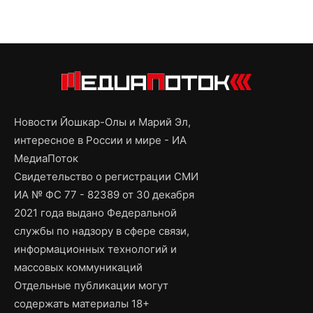
Новости Йошкар-Олы и Марий Эл,
интересное в России и мире - ИА
МедиаПоток
Свидетельство о регистрации СМИ
ИА № ФС 77 - 82389 от 30 декабря
2021 года выдано Федеральной
службы по надзору в сфере связи,
информационных технологий и
массовых коммуникаций
Отдельные публикации могут
содержать материалы 18+