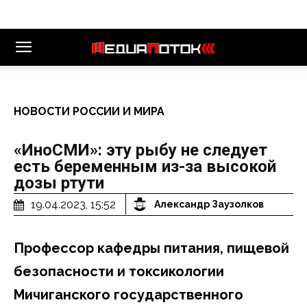
НОВОСТИ РОССИИ И МИРА
«ИноСМИ»: эту рыбу не следует
есть беременным из-за высокой
дозы ртути
19.04.2023, 15:52
Александр Заузолков
Профессор кафедры питания, пищевой
безопасности и токсикологии
Мичиганского государственного