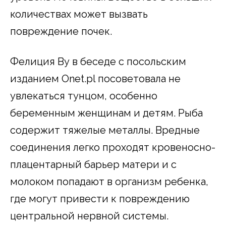
количествах может вызвать
повреждение почек.
Фелиция Ву в беседе с посольским
изданием Onet.pl посоветовала не
увлекаться тунцом, особенно
беременным женщинам и детям. Рыба
содержит тяжелые металлы. Вредные
соединения легко проходят кровеносно-
плацентарный барьер матери и с
молоком попадают в организм ребенка,
где могут привести к повреждению
центральной нервной системы.