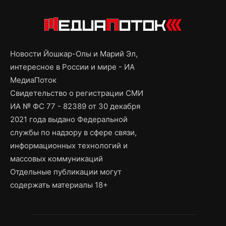
Новости Йошкар-Олы и Марий Эл,
интересное в России и мире - ИА
МедиаПоток
Свидетельство о регистрации СМИ
ИА № ФС 77 - 82389 от 30 декабря
2021 года выдано Федеральной
службы по надзору в сфере связи,
информационных технологий и
массовых коммуникаций
Отдельные публикации могут
содержать материалы 18+