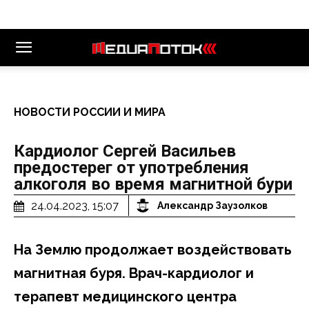
НОВОСТИ РОССИИ И МИРА
Кардиолог Сергей Васильев
предостерег от употребления
алкоголя во время магнитной бури
24.04.2023, 15:07
Александр Заузолков
На Землю продолжает воздействовать
магнитная буря. Врач-кардиолог и
терапевт медицинского центра