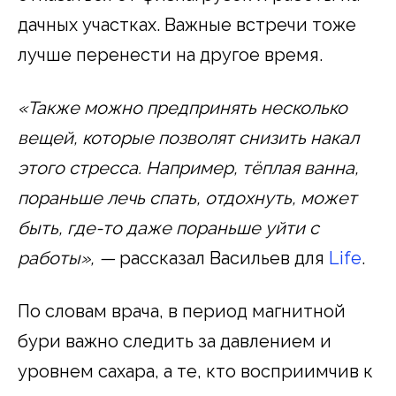
дачных участках. Важные встречи тоже
лучше перенести на другое время.
«Также можно предпринять несколько
вещей, которые позволят снизить накал
этого стресса. Например, тёплая ванна,
пораньше лечь спать, отдохнуть, может
быть, где-то даже пораньше уйти с
работы», —
рассказал Васильев для
Life
.
По словам врача, в период магнитной
бури важно следить за давлением и
уровнем сахара, а те, кто восприимчив к