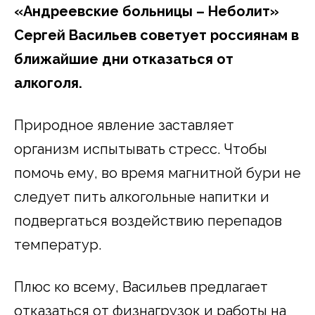
«Андреевские больницы – Неболит»
Сергей Васильев советует россиянам в
ближайшие дни отказаться от
алкоголя.
Природное явление заставляет
организм испытывать стресс. Чтобы
помочь ему, во время магнитной бури не
следует пить алкогольные напитки и
подвергаться воздействию перепадов
температур.
Плюс ко всему, Васильев предлагает
отказаться от физнагрузок и работы на