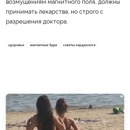
возмущениям магнитного поля, должны
принимать лекарства, но строго с
разрешения доктора.
здоровье
магнитные бури
советы кардиолога
i