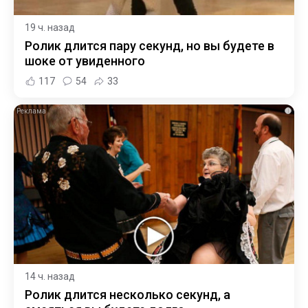
19 ч. назад
Ролик длится пару секунд, но вы будете в
шоке от увиденного
117
54
33
i
14 ч. назад
Ролик длится несколько секунд, а