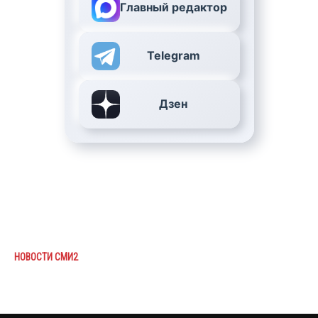
Главный редактор
Telegram
Дзен
НОВОСТИ СМИ2