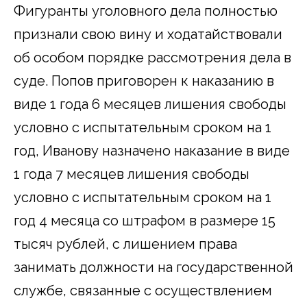
Фигуранты уголовного дела полностью
признали свою вину и ходатайствовали
об особом порядке рассмотрения дела в
суде. Попов приговорен к наказанию в
виде 1 года 6 месяцев лишения свободы
условно с испытательным сроком на 1
год, Иванову назначено наказание в виде
1 года 7 месяцев лишения свободы
условно с испытательным сроком на 1
год 4 месяца со штрафом в размере 15
тысяч рублей, с лишением права
занимать должности на государственной
службе, связанные с осуществлением