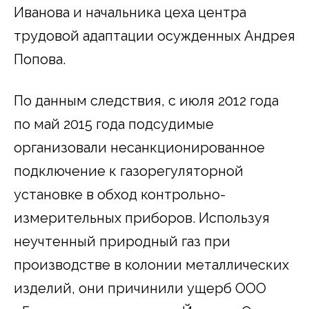
Иванова и начальника цеха центра
трудовой адаптации осужденных Андрея
Попова.
По данным следствия, с июля 2012 года
по май 2015 года подсудимые
организовали несанкционированное
подключение к газорегуляторной
установке в обход контрольно-
измерительных приборов. Используя
неучтенный природный газ при
производстве в колонии металлических
изделий, они причинили ущерб ООО