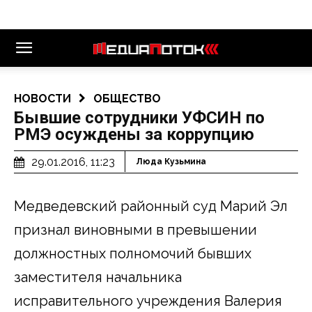
НОВОСТИ
ОБЩЕСТВО
Бывшие сотрудники УФСИН по
РМЭ осуждены за коррупцию
29.01.2016, 11:23
Люда Кузьмина
Медведевский районный суд Марий Эл
признал виновными в превышении
должностных полномочий бывших
заместителя начальника
исправительного учреждения Валерия