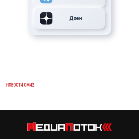
Дзен
НОВОСТИ СМИ2