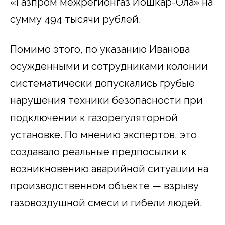
«Газпром межрегионгаз Йошкар-Ола» на
сумму 494 тысячи рублей.
Помимо этого, по указанию Иванова
осужденными и сотрудниками колонии
систематически допускались грубые
нарушения техники безопасности при
подключении к газорегуляторной
установке. По мнению экспертов, это
создавало реальные предпосылки к
возникновению аварийной ситуации на
производственном объекте — взрыву
газовоздушной смеси и гибели людей.