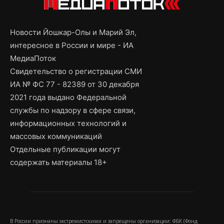
Новости Йошкар-Олы и Марий Эл,
интересное в России и мире - ИА
МедиаПоток
Свидетельство о регистрации СМИ
ИА № ФС 77 - 82389 от 30 декабря
2021 года выдано Федеральной
службы по надзору в сфере связи,
информационных технологий и
массовых коммуникаций
Отдельные публикации могут
содержать материалы 18+
В России признаны экстремистскими и запрещены организации: ФБК (Фонд