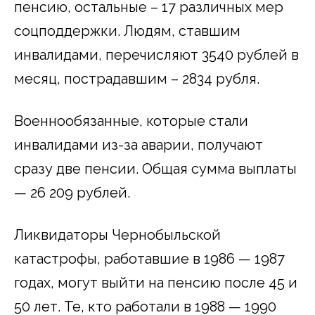
пенсию, остальные – 17 различных мер
соцподдержки. Людям, ставшим
инвалидами, перечисляют 3540 рублей в
месяц, пострадавшим – 2834 рубля.
Военнообязанные, которые стали
инвалидами из-за аварии, получают
сразу две пенсии. Общая сумма выплаты
— 26 209 рублей.
Ликвидаторы Чернобыльской
катастрофы, работавшие в 1986 — 1987
годах, могут выйти на пенсию после 45 и
50 лет. Те, кто работали в 1988 — 1990