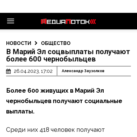
НОВОСТИ
ОБЩЕСТВО
В Марий Эл соцвыплаты получают
более 600 чернобыльцев
26.04.2023, 17:02
Александр Заузолков
Более 600 живущих в Марий Эл
чернобыльцев получают социальные
выплаты.
Среди них 418 человек получают