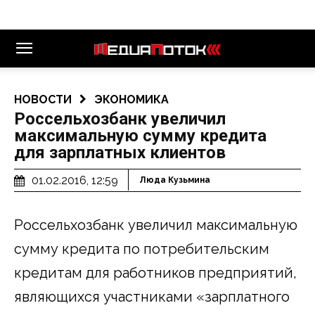
НОВОСТИ
ЭКОНОМИКА
Россельхозбанк увеличил
максимальную сумму кредита
для зарплатных клиентов
01.02.2016, 12:59
Люда Кузьмина
Россельхозбанк увеличил максимальную
сумму кредита по потребительским
кредитам для работников предприятий,
являющихся участниками «зарплатного