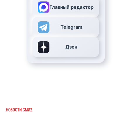
Главный редактор
Telegram
Дзен
НОВОСТИ СМИ2