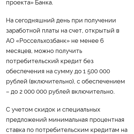
проекта» Банка.
На сегодняшний день при получении
заработной платы на счет, открытый в
АО «Россельхозбанк» не менее 6
месяцев, можно получить
потребительский кредит без
обеспечения на сумму до 1 500 000
рублей (включительно), с обеспечением
– до 2 000 000 рублей включительно.
С учетом скидок и специальных
предложений минимальная процентная
ставка по потребительским кредитам на