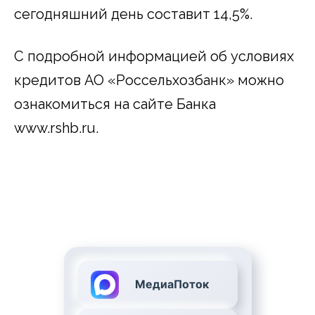
сегодняшний день составит 14,5%.
С подробной информацией об условиях
кредитов АО «Россельхозбанк» можно
ознакомиться на сайте Банка
www.rshb.ru.
МедиаПоток