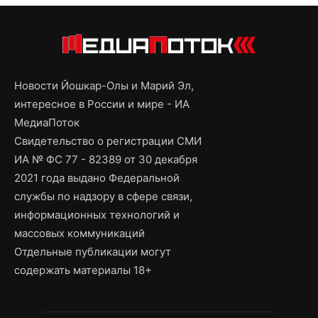
Новости Йошкар-Олы и Марий Эл,
интересное в России и мире - ИА
МедиаПоток
Свидетельство о регистрации СМИ
ИА № ФС 77 - 82389 от 30 декабря
2021 года выдано Федеральной
службы по надзору в сфере связи,
информационных технологий и
массовых коммуникаций
Отдельные публикации могут
содержать материалы 18+