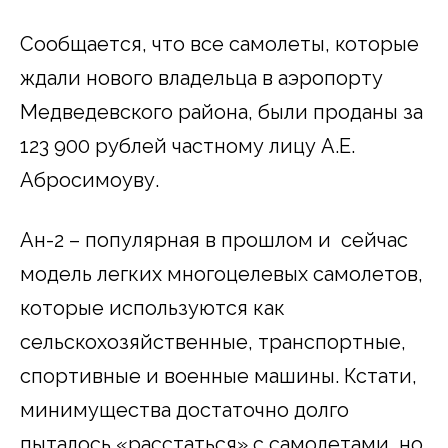
Сообщается, что все самолеты, которые
ждали нового владельца в аэропорту
Медведевского района, были проданы за
123 900 рублей частному лицу А.Е.
Абросимоуву.
Ан-2 – популярная в прошлом и сейчас
модель легких многоцелевых самолетов,
которые используются как
сельскохозяйственные, транспортные,
спортивные и военные машины. Кстати,
минимущества достаточно долго
пыталось «расстаться» с самолетами, но