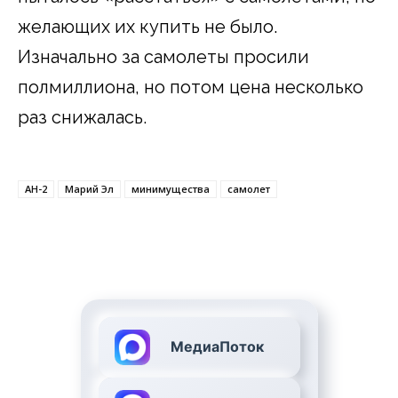
желающих их купить не было.
Изначально за самолеты просили
полмиллиона, но потом цена несколько
раз снижалась.
АН-2
Марий Эл
минимущества
самолет
МедиаПоток