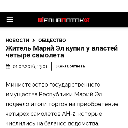
НОВОСТИ
ОБЩЕСТВО
Житель Марий Эл купил у властей
четыре самолета
01.02.2016, 13:01
Женя Болтнева
Министерство государственного
имущества Республики Марий Эл
подвело итоги торгов на приобретение
четырех самолетов АН-2, которые
числились на балансе ведомства.