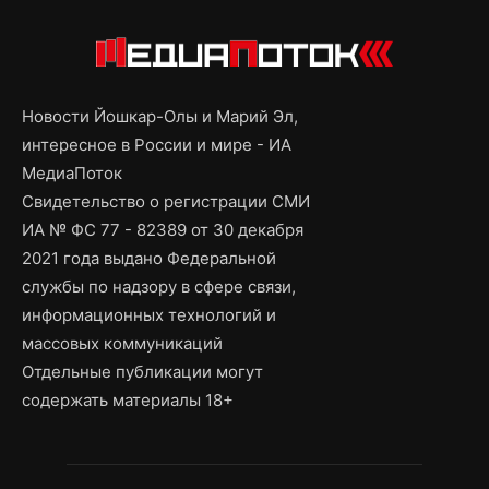
Новости Йошкар-Олы и Марий Эл,
интересное в России и мире - ИА
МедиаПоток
Свидетельство о регистрации СМИ
ИА № ФС 77 - 82389 от 30 декабря
2021 года выдано Федеральной
службы по надзору в сфере связи,
информационных технологий и
массовых коммуникаций
Отдельные публикации могут
содержать материалы 18+