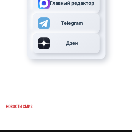
Главный редактор
Telegram
Дзен
НОВОСТИ СМИ2