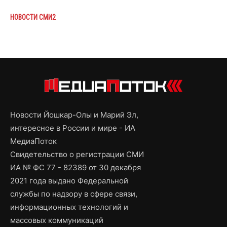
НОВОСТИ СМИ2
Новости Йошкар-Олы и Марий Эл,
интересное в России и мире - ИА
МедиаПоток
Свидетельство о регистрации СМИ
ИА № ФС 77 - 82389 от 30 декабря
2021 года выдано Федеральной
службы по надзору в сфере связи,
информационных технологий и
массовых коммуникаций