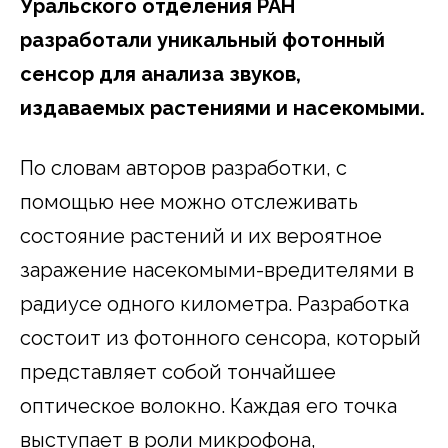
Уральского отделения РАН
разработали уникальный фотонный
сенсор для анализа звуков,
издаваемых растениями и насекомыми.
По словам авторов разработки, с
помощью нее можно отслеживать
состояние растений и их вероятное
заражение насекомыми-вредителями в
радиусе одного километра. Разработка
состоит из фотонного сенсора, который
представляет собой тончайшее
оптическое волокно. Каждая его точка
выступает в роли микрофона,