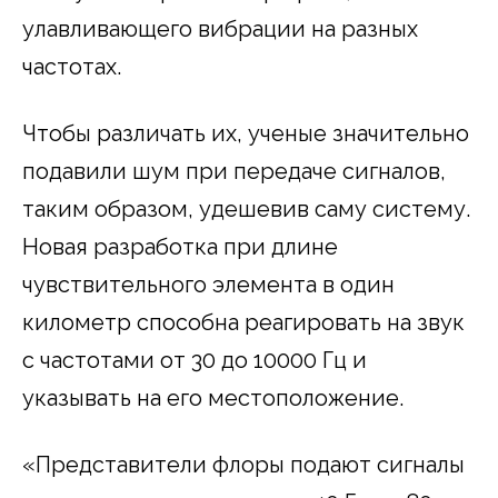
улавливающего вибрации на разных
частотах.
Чтобы различать их, ученые значительно
подавили шум при передаче сигналов,
таким образом, удешевив саму систему.
Новая разработка при длине
чувствительного элемента в один
километр способна реагировать на звук
с частотами от 30 до 10000 Гц и
указывать на его местоположение.
«Представители флоры подают сигналы