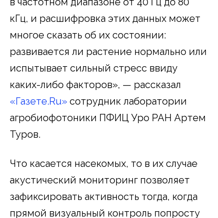
в частотном диапазоне от 40 Гц до 80
кГц, и расшифровка этих данных может
многое сказать об их состоянии:
развивается ли растение нормально или
испытывает сильный стресс ввиду
каких-либо факторов», — рассказал
«Газете.Ru»
сотрудник лаборатории
агробиофотоники ПФИЦ Уро РАН Артем
Туров.
Что касается насекомых, то в их случае
акустический мониторинг позволяет
зафиксировать активность тогда, когда
прямой визуальный контроль попросту