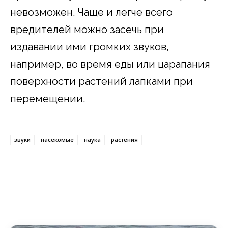
невозможен. Чаще и легче всего
вредителей можно засечь при
издавании ими громких звуков,
например, во время еды или царапания
поверхности растений лапками при
перемещении.
звуки
насекомые
наука
растения