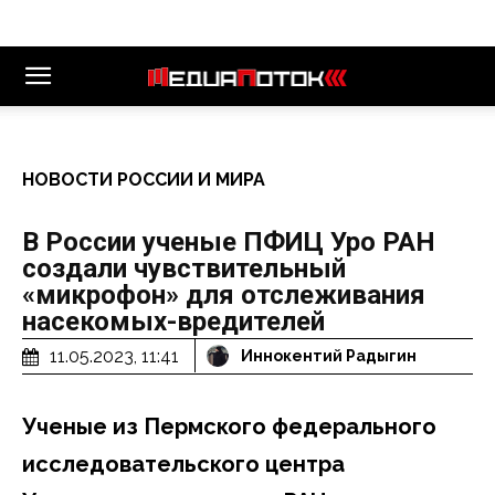
НОВОСТИ РОССИИ И МИРА
В России ученые ПФИЦ Уро РАН
создали чувствительный
«микрофон» для отслеживания
насекомых-вредителей
11.05.2023, 11:41
Иннокентий Радыгин
Ученые из Пермского федерального
исследовательского центра