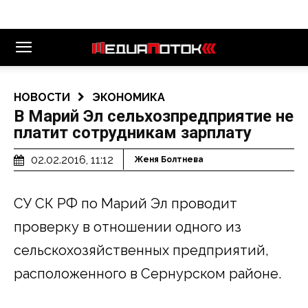
НОВОСТИ
ЭКОНОМИКА
В Марий Эл сельхозпредприятие не
платит сотрудникам зарплату
02.02.2016, 11:12
Женя Болтнева
СУ СК РФ по Марий Эл проводит
проверку в отношении одного из
сельскохозяйственных предприятий,
расположенного в Сернурском районе.