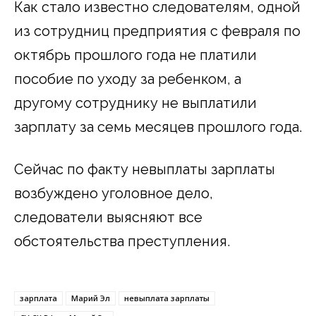
Как стало известно следователям, одной
из сотрудниц предприятия с февраля по
октябрь прошлого года не платили
пособие по уходу за ребенком, а
другому сотруднику не выплатили
зарплату за семь месяцев прошлого года.
Сейчас по факту невыплаты зарплаты
возбуждено уголовное дело,
следователи выясняют все
обстоятельства преступления.
зарплата
Марий Эл
невыплата зарплаты