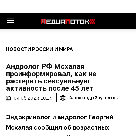
НОВОСТИ РОССИИ И МИРА
Андролог РФ Мсхалая
проинформировал, как не
растерять сексуальную
активность после 45 лет
04.06.2023, 10:14
Александр Заузолков
Эндокринолог и андролог Георгий
Мсхалая сообщил об возрастных