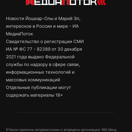
Новости Йошкар-Олы и Марий Эл,
интересное в России и мире - ИА
МедиаПоток
Свидетельство о регистрации СМИ
ИА № ФС 77 - 82389 от 30 декабря
2021 года выдано Федеральной
службы по надзору в сфере связи,
информационных технологий и
массовых коммуникаций
Отдельные публикации могут
содержать материалы 18+
В России признаны экстремистскими и запрещены организации: ФБК (Фонд