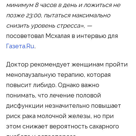
минимум 8 часов в день и ложиться не
позже 23:00, пытаться максимально
снизить уровень стресса», —
посоветовал Мсхалая в интервью для
Газета.Ru
.
Доктор рекомендует женщинам пройти
менопаузальную терапию, которая
повысит либидо. Однако важно
понимать, что лечение половой
дисфункции незначительно повышает
риск рака молочной железы, но при
этом снижает вероятность сахарного