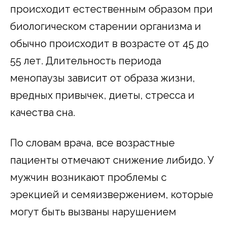
происходит естественным образом при
биологическом старении организма и
обычно происходит в возрасте от 45 до
55 лет. Длительность периода
менопаузы зависит от образа жизни,
вредных привычек, диеты, стресса и
качества сна.
По словам врача, все возрастные
пациенты отмечают снижение либидо. У
мужчин возникают проблемы с
эрекцией и семяизвержением, которые
могут быть вызваны нарушением