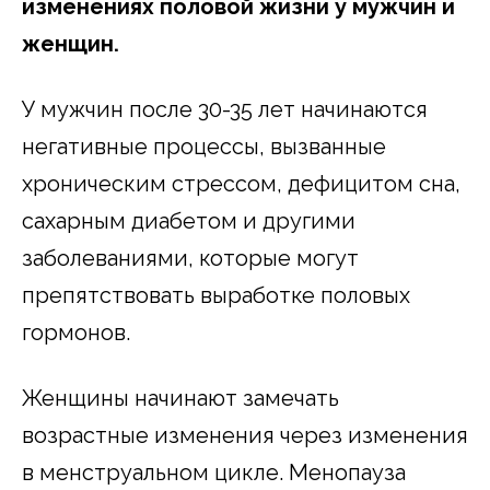
изменениях половой жизни у мужчин и
женщин.
У мужчин после 30-35 лет начинаются
негативные процессы, вызванные
хроническим стрессом, дефицитом сна,
сахарным диабетом и другими
заболеваниями, которые могут
препятствовать выработке половых
гормонов.
Женщины начинают замечать
возрастные изменения через изменения
в менструальном цикле. Менопауза