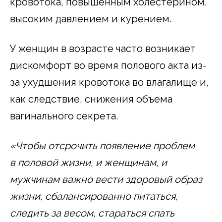
кровотока, повышенным холестерином,
высоким давлением и курением.
У женщин в возрасте часто возникает
дискомфорт во время полового акта из-
за ухудшения кровотока во влагалище и,
как следствие, снижения объема
вагинального секрета.
«Чтобы отсрочить появление проблем
в половой жизни, и женщинам, и
мужчинам важно вести здоровый образ
жизни, сбалансированно питаться,
следить за весом, стараться спать