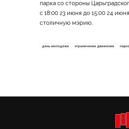
парка со стороны Царьградско
с 18:00 23 июня до 15:00 24 ию
столичную мэрию.
день молодежи
ограничение движения
парк