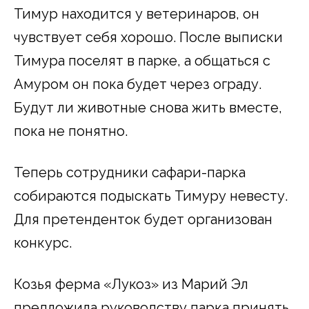
Тимур находится у ветеринаров, он
чувствует себя хорошо. После выписки
Тимура поселят в парке, а общаться с
Амуром он пока будет через ограду.
Будут ли животные снова жить вместе,
пока не понятно.
Теперь сотрудники сафари-парка
собираются подыскать Тимуру невесту.
Для претенденток будет организован
конкурс.
Козья ферма «Лукоз» из Марий Эл
предложила руководству парка принять