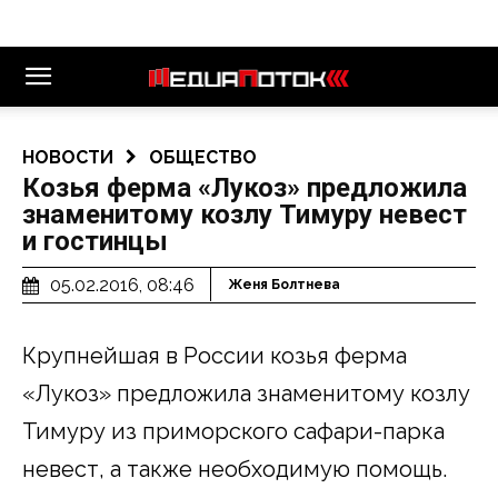
НОВОСТИ
ОБЩЕСТВО
Козья ферма «Лукоз» предложила
знаменитому козлу Тимуру невест
и гостинцы
05.02.2016, 08:46
Женя Болтнева
Крупнейшая в России козья ферма
«Лукоз» предложила знаменитому козлу
Тимуру из приморского сафари-парка
невест, а также необходимую помощь.