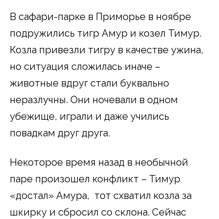
В сафари-парке в Приморье в ноябре
подружились тигр Амур и козел Тимур.
Козла привезли тигру в качестве ужина,
но ситуация сложилась иначе –
животные вдруг стали буквально
неразлучны. Они ночевали в одном
убежище, играли и даже учились
повадкам друг друга.
Некоторое время назад в необычной
паре произошел конфликт – Тимур
«достал» Амура, тот схватил козла за
шкирку и сбросил со склона. Сейчас