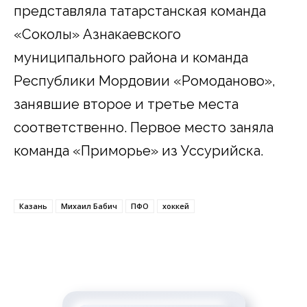
представляла татарстанская команда
«Соколы» Азнакаевского
муниципального района и команда
Республики Мордовии «Ромоданово»,
занявшие второе и третье места
соответственно. Первое место заняла
команда «Приморье» из Уссурийска.
Казань
Михаил Бабич
ПФО
хоккей