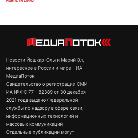
НОВОСТИ СМИ2
Новости Йошкар-Олы и Марий Эл,
интересное в России и мире - ИА
МедиаПоток
Свидетельство о регистрации СМИ
ИА № ФС 77 - 82389 от 30 декабря
2021 года выдано Федеральной
службы по надзору в сфере связи,
информационных технологий и
массовых коммуникаций
Отдельные публикации могут