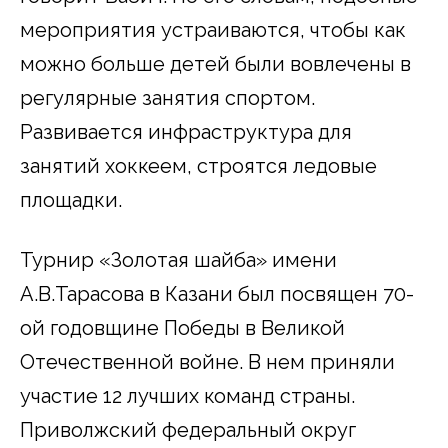
мероприятия устраиваются, чтобы как
можно больше детей были вовлечены в
регулярные занятия спортом.
Развивается инфраструктура для
занятий хоккеем, строятся ледовые
площадки.
Турнир «Золотая шайба» имени
А.В.Тарасова в Казани был посвящен 70-
ой годовщине Победы в Великой
Отечественной войне. В нем приняли
участие 12 лучших команд страны.
Приволжский федеральный округ