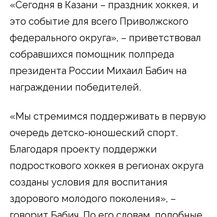
«Сегодня в Казани – праздник хоккея, и
это событие для всего Приволжского
федерального округа», – приветствовал
собравшихся помощник полпреда
президента России Михаил Бабич на
награждении победителей.
«Мы стремимся поддерживать в первую
очередь детско-юношеский спорт.
Благодаря проекту поддержки
подросткового хоккея в регионах округа
созданы условия для воспитания
здорового молодого поколения», –
говорит Бабич. По его словам, подобные