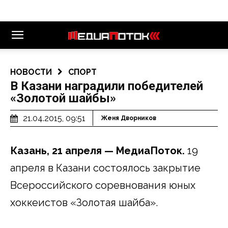
НОВОСТИ
СПОРТ
В Казани наградили победителей
«Золотой шайбы»
21.04.2015, 09:51
Женя Дворников
Казань, 21 апреля — МедиаПоток.
19
апреля в Казани состоялось закрытие
Всероссийского соревнования юных
хоккеистов «Золотая шайба».