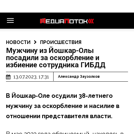
НОВОСТИ
ПРОИСШЕСТВИЯ
Мужчину из Йошкар-Олы
посадили за оскорбление и
избиение сотрудника ГИБДД
13.07.2023, 17:31
Александр Заузолков
В Йошкар-Оле осудили 38-летнего
мужчину за оскорбление и насилие в
отношении представителя власти.
В мае 2023 года обвиняемый, находясь в