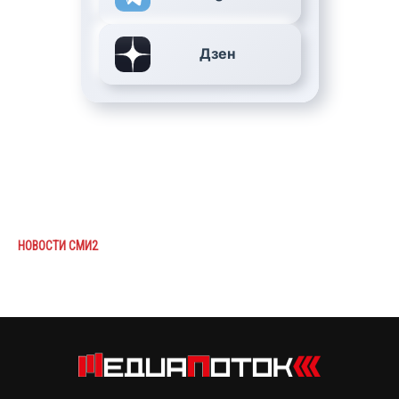
Дзен
НОВОСТИ СМИ2