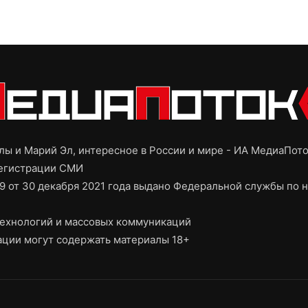
ы и Марий Эл, интересное в России и мире - ИА МедиаПот
регистрации СМИ
9 от 30 декабря 2021 года выдано Федеральной службы по н
ехнологий и массовых коммуникаций
ции могут содержать материалы 18+