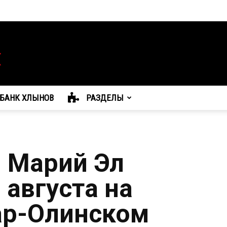
БАНК ХЛЫНОВ
РАЗДЕЛЫ
 Марий Эл
 августа на
ар-Олинском