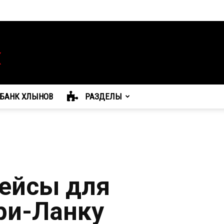
БАНК ХЛЫНОВ
РАЗДЕЛЫ
ейсы для
ри-Ланку