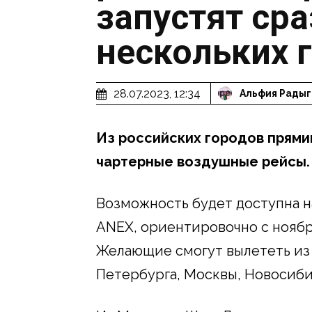
запустят сра
нескольких 
28.07.2023, 12:34
Альфия Радыг
Из российских городов прями
чартерные воздушные рейсы.
Возможность будет доступна н
ANEX, ориентировочно с ноябр
Желающие смогут вылететь из 
Петербурга, Москвы, Новосиби