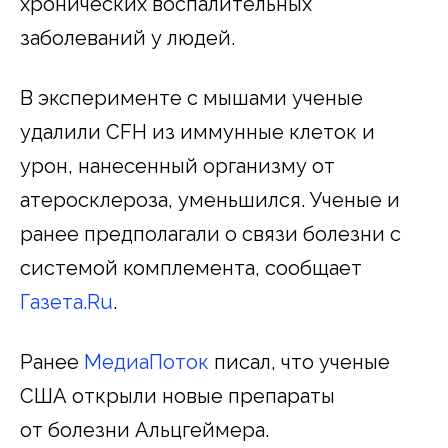
хронических воспалительных
заболеваний у людей.
В эксперименте с мышами ученые
удалили CFH из иммунные клеток и
урон, нанесенный организму от
атеросклероза, уменьшился. Ученые и
ранее предполагали о связи болезни с
системой комплемента, сообщает
Газета.Ru
.
Ранее
МедиаПоток
писал, что ученые
США открыли новые препараты
от болезни Альцгеймера.