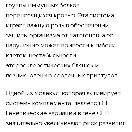
группы иммунных белков,
переносящихся кровью. Эта система
играет важную роль в обеспечении
защиты организма от патогенов, а её
нарушение может привести к гибели
клеток, нестабильности
атеросклеротических бляшек и
возникновению сердечных приступов.
Одной из молекул, которая активирует
систему комплемента, является CFH.
Генетические вариации в гене CFH
значительно увеличивают риск развития