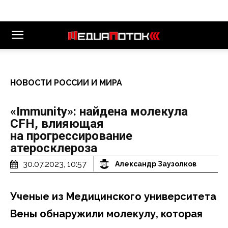
НОВОСТИ РОССИИ И МИРА
«Immunity»: найдена молекула
CFH, влияющая
на прогрессирование
атеросклероза
30.07.2023, 10:57
Александр Заузолков
Ученые из Медицинского университета
Вены обнаружили молекулу, которая