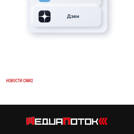
Дзен
НОВОСТИ СМИ2