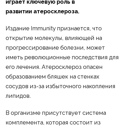
играет ключевую роль в
развитии атеросклероза.
Издание Immunity признается, что
открытие молекулы, влияющей на
прогрессирование болезни, может
иметь революционные последствия для
его лечения. Атеросклероз опасен
образованием бляшек на стенках
сосудов из-за избыточного накопления
липидов.
В организме присутствует система
комплемента, которая состоит из