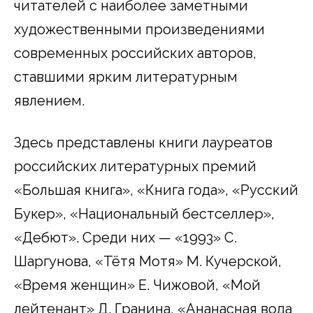
читателей с наиболее заметными
художественными произведениями
современных российских авторов,
ставшими ярким литературным
явлением.
Здесь представлены книги лауреатов
российских литературных премий
«Большая книга», «Книга года», «Русский
Букер», «Национальный бестселлер»,
«Дебют». Среди них — «1993» С.
Шаргунова, «Тётя Мотя» М. Кучерской,
«Время женщин» Е. Чижовой, «Мой
лейтенант» Д. Гранина, «Ананасная вода