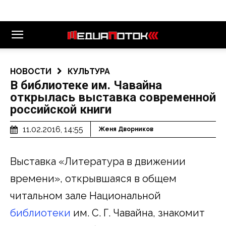
НОВОСТИ
КУЛЬТУРА
В библиотеке им. Чавайна
открылась выставка современной
российской книги
11.02.2016, 14:55
Женя Дворников
Выставка «Литература в движении
времени», открывшаяся в общем
читальном зале Национальной
библиотеки
им. С. Г. Чавайна, знакомит