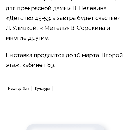
для прекрасной дамы» В. Пелевина,
«Детство 45-53: а завтра будет счастье»
Л. Улицкой, « Метель» В. Сорокина и
многие другие.
Выставка продлится до 10 марта. Второй
этаж, кабинет 89.
Йошкар-Ола
Культура