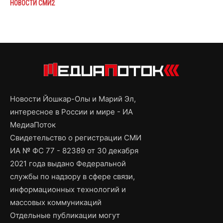
НОВОСТИ СМИ2
Новости Йошкар-Олы и Марий Эл,
интересное в России и мире - ИА
МедиаПоток
Свидетельство о регистрации СМИ
ИА № ФС 77 - 82389 от 30 декабря
2021 года выдано Федеральной
службы по надзору в сфере связи,
информационных технологий и
массовых коммуникаций
Отдельные публикации могут