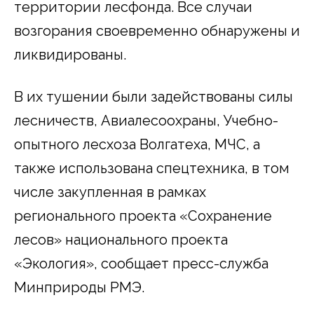
территории лесфонда. Все случаи
возгорания своевременно обнаружены и
ликвидированы.
В их тушении были задействованы силы
лесничеств, Авиалесоохраны, Учебно-
опытного лесхоза Волгатеха, МЧС, а
также использована спецтехника, в том
числе закупленная в рамках
регионального проекта «Сохранение
лесов» национального проекта
«Экология», сообщает пресс-служба
Минприроды РМЭ.