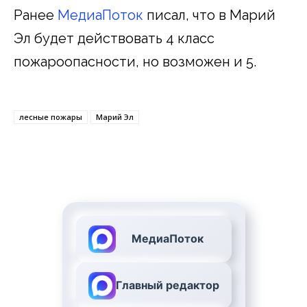
Ранее
МедиаПоток
писал, что в Марий
Эл будет действовать 4 класс
пожароопасности, но возможен и 5.
лесные пожары
Марий Эл
МедиаПоток
Главный редактор