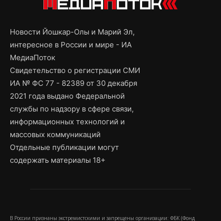
Новости Йошкар-Олы и Марий Эл,
интересное в России и мире - ИА
МедиаПоток
Свидетельство о регистрации СМИ
ИА № ФС 77 - 82389 от 30 декабря
2021 года выдано Федеральной
службы по надзору в сфере связи,
информационных технологий и
массовых коммуникаций
Отдельные публикации могут
содержать материалы 18+
В России признаны экстремистскими и запрещены организации: ФБК (Фонд