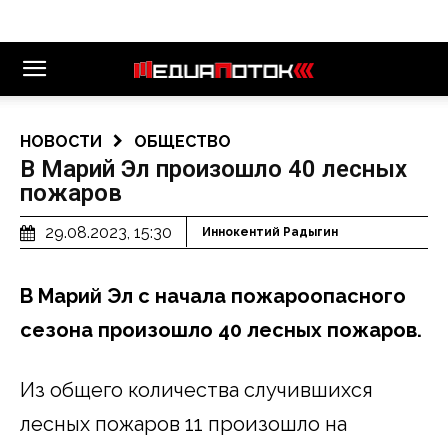
НОВОСТИ
ОБЩЕСТВО
В Марий Эл произошло 40 лесных
пожаров
29.08.2023, 15:30
Иннокентий Радыгин
В Марий Эл с начала пожароопасного
сезона произошло 40 лесных пожаров.
Из общего количества случившихся
лесных пожаров 11 произошло на