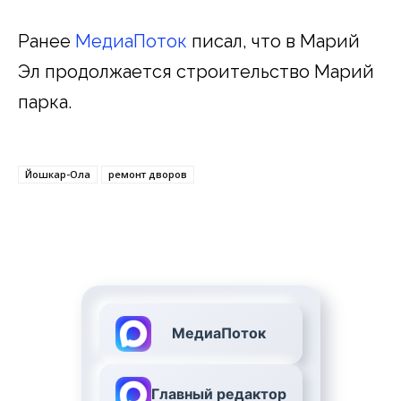
Ранее
МедиаПоток
писал, что в Марий
Эл продолжается строительство Марий
парка.
Йошкар-Ола
ремонт дворов
МедиаПоток
Главный редактор