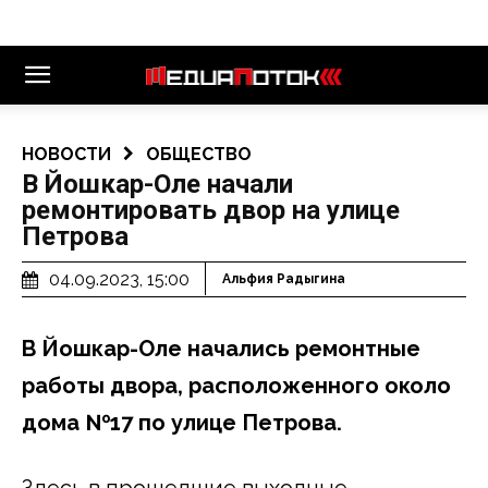
НОВОСТИ
ОБЩЕСТВО
В Йошкар-Оле начали
ремонтировать двор на улице
Петрова
04.09.2023, 15:00
Альфия Радыгина
В Йошкар-Оле начались ремонтные
работы двора, расположенного около
дома №17 по улице Петрова.
Здесь в прошедшие выходные