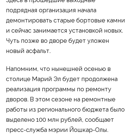
подрядная организация начала
демонтировать старые бортовые камни
и сейчас занимается установкой новых.
Чуть позже во дворе будет уложен
новый асфальт.
Напомним, что нынешней осенью в
столице Марий Эл будет продолжена
реализация программы по ремонту
дворов. В этом сезоне на ремонтные
работы из регионального бюджета было
выделено 100 млн рублей, сообщает
пресс-служба мэрии Йошкар-Олы.