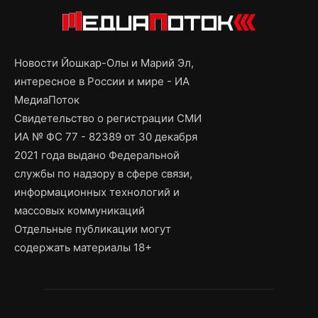
Новости Йошкар-Олы и Марий Эл,
интересное в России и мире - ИА
МедиаПоток
Свидетельство о регистрации СМИ
ИА № ФС 77 - 82389 от 30 декабря
2021 года выдано Федеральной
службы по надзору в сфере связи,
информационных технологий и
массовых коммуникаций
Отдельные публикации могут
содержать материалы 18+