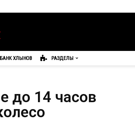
БАНК ХЛЫНОВ
РАЗДЕЛЫ
е до 14 часов
колесо