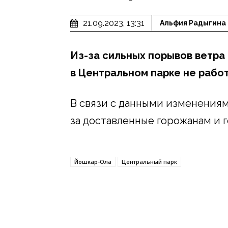
21.09.2023, 13:31
Альфия Радыгина
Из-за сильных порывов ветра
в Центральном парке не работ
В связи с данными изменения
за доставленные горожанам и 
Йошкар-Ола
Центральный парк