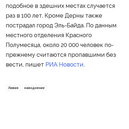
подобное в здешних местах случается
раз в 100 лет. Кроме Дерны также
пострадал город Эль-Байда. По данным
местного отделения Красного
Полумесяца, около 20 000 человек по-
прежнему считаются пропавшими без
вести, пишет
РИА Новости
.
Ливия
наводнение