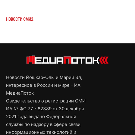
НОВОСТИ СМИ2
Новости Йошкар-Олы и Марий Эл,
интересное в России и мире - ИА
МедиаПоток
Свидетельство о регистрации СМИ
ИА № ФС 77 - 82389 от 30 декабря
2021 года выдано Федеральной
службы по надзору в сфере связи,
информационных технологий и