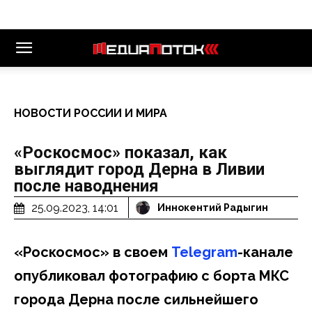
НОВОСТИ РОССИИ И МИРА
«Роскосмос» показал, как
выглядит город Дерна в Ливии
после наводнения
25.09.2023, 14:01
Иннокентий Радыгин
«Роскосмос» в своем
Telegram
-канале
опубликовал фотографию с борта МКС
города Дерна после сильнейшего