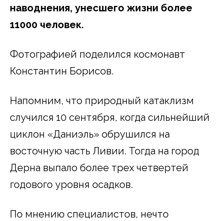
наводнения, унесшего жизни более
11000 человек.
Фотографией поделился космонавт
Константин Борисов.
Напомним, что природный катаклизм
случился 10 сентября, когда сильнейший
циклон «Даниэль» обрушился на
восточную часть Ливии. Тогда на город
Дерна выпало более трех четвертей
годового уровня осадков.
По мнению специалистов, нечто