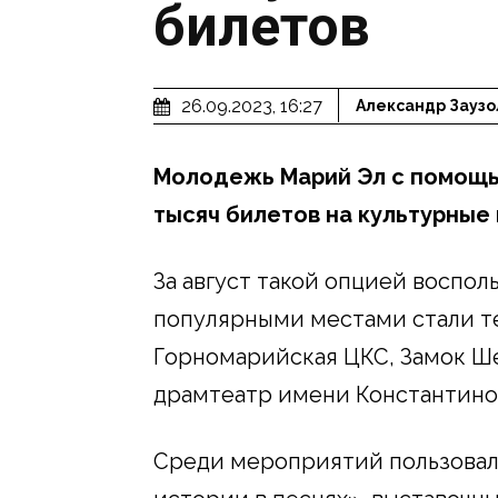
билетов
26.09.2023, 16:27
Александр Заузо
Молодежь Марий Эл с помощь
тысяч билетов на культурные 
За август такой опцией воспол
популярными местами стали те
Горномарийская ЦКС, Замок Ш
драмтеатр имени Константино
Среди мероприятий пользовал