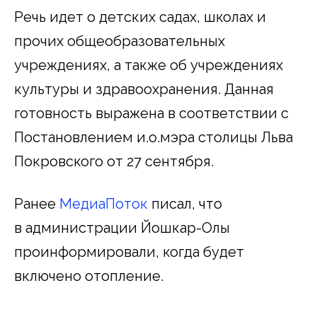
Речь идет о детских садах, школах и
прочих общеобразовательных
учреждениях, а также об учреждениях
культуры и здравоохранения. Данная
готовность выражена в соответствии с
Постановлением и.о.мэра столицы Льва
Покровского от 27 сентября.
Ранее
МедиаПоток
писал, что
в администрации Йошкар-Олы
проинформировали, когда будет
включено отопление.