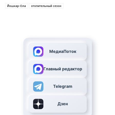
Йошкар-Ола
отопительный сезон
МедиаПоток
Главный редактор
Telegram
Дзен