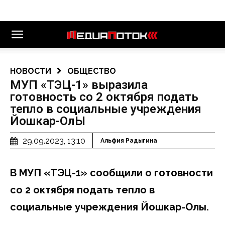
НОВОСТИ
ОБЩЕСТВО
МУП «ТЭЦ-1» выразила
готовность со 2 октября подать
тепло в социальные учреждения
Йошкар-ОлЫ
29.09.2023, 13:10
Альфия Радыгина
В МУП «ТЭЦ-1» сообщили о готовности
со 2 октября подать тепло в
социальные учреждения Йошкар-Олы.