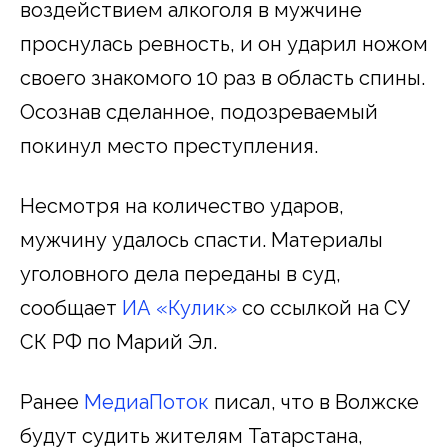
воздействием алкоголя в мужчине
проснулась ревность, и он ударил ножом
своего знакомого 10 раз в область спины.
Осознав сделанное, подозреваемый
покинул место преступления.
Несмотря на количество ударов,
мужчину удалось спасти. Материалы
уголовного дела переданы в суд,
сообщает
ИА «Кулик»
со ссылкой на СУ
СК РФ по Марий Эл.
Ранее
МедиаПоток
писал, что в Волжске
будут судить жителям Татарстана,