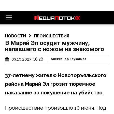
НОВОСТИ
ПРОИСШЕСТВИЯ
В Марий Эл осудят мужчину,
напавшего с ножом на знакомого
03.10.2023, 18:28
Александр Заузолков
37-летнему жителю Новоторъяльского
района Марий Эл грозит тюремное
наказание за покушение на убийство.
Происшествие произошло 10 июня. Под