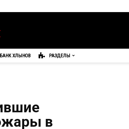
БАНК ХЛЫНОВ
РАЗДЕЛЫ
ившие
ожары в