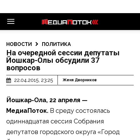
НОВОСТИ
ПОЛИТИКА
На очередной сессии депутаты
Йошкар-Олы обсудили 37
вопросов
22.04.2015, 23:25
Женя Дворников
Йошкар-Ола, 22 апреля —
МедиаПоток.
В среду состоялась
одиннадцатая сессия Собрания
депутатов городского округа «Город