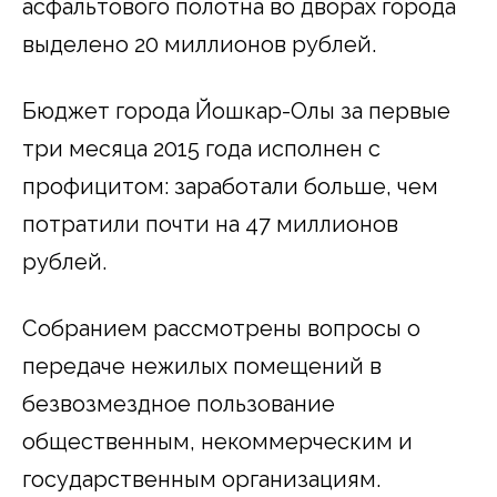
асфальтового полотна во дворах города
выделено 20 миллионов рублей.
Бюджет города Йошкар-Олы за первые
три месяца 2015 года исполнен с
профицитом: заработали больше, чем
потратили почти на 47 миллионов
рублей.
Собранием рассмотрены вопросы о
передаче нежилых помещений в
безвозмездное пользование
общественным, некоммерческим и
государственным организациям.