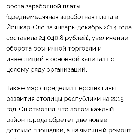
роста заработной платы
(среднемесячная заработная плата в
Йошкар-Оле за
январь-декабрь
2014 года
составила 24 040,8 рублей), увеличении
оборота розничной торговли и
инвестиций в основной капитал по
целому ряду организаций.
Также мэр определил перспективы
развития столицы республики на 2015
год. Он отметил, что летом каждый
район города обретет две новые
детские площадки, а на ямочный ремонт