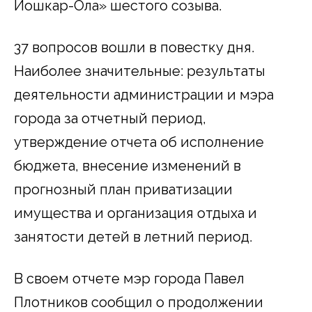
Йошкар-Ола» шестого созыва.
37 вопросов вошли в повестку дня.
Наиболее значительные: результаты
деятельности администрации и мэра
города за отчетный период,
утверждение отчета об исполнение
бюджета, внесение изменений в
прогнозный план приватизации
имущества и организация отдыха и
занятости детей в летний период.
В своем отчете мэр города Павел
Плотников сообщил о продолжении