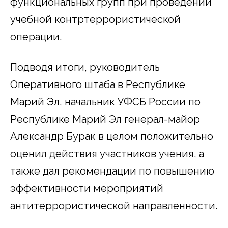
функциональных групп при проведении
учебной контртеррористической
операции.
Подводя итоги, руководитель
Оперативного штаба в Республике
Марий Эл, начальник УФСБ России по
Республике Марий Эл генерал-майор
Александр Бурак в целом положительно
оценил действия участников учения, а
также дал рекомендации по повышению
эффективности мероприятий
антитеррористической направленности.