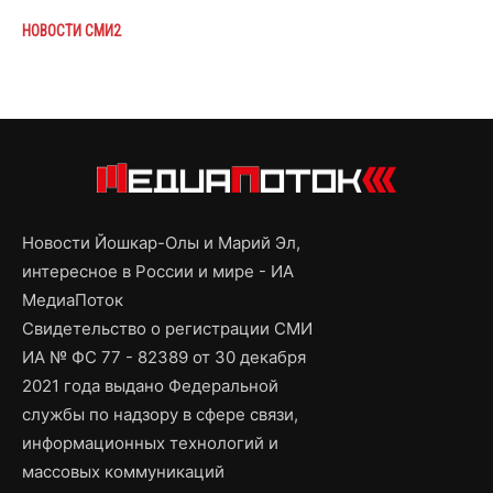
НОВОСТИ СМИ2
Новости Йошкар-Олы и Марий Эл,
интересное в России и мире - ИА
МедиаПоток
Свидетельство о регистрации СМИ
ИА № ФС 77 - 82389 от 30 декабря
2021 года выдано Федеральной
службы по надзору в сфере связи,
информационных технологий и
массовых коммуникаций