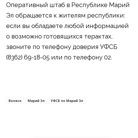
Оперативный штаб в Республике Марий
Эл обращается к жителям республики:
если вы обладаете любой информацией
о возможно готовящихся терактах,
звоните по телефону доверия УФСБ
(8362) 69-18-05 или по телефону 02.
Волжск
Марий Эл
УФСБ по Марий Эл