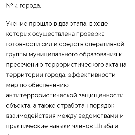
№ 4 города.
Учение прошло в два этапа, в ходе
которых осуществлена проверка
готовности сил и средств оперативной
группы муниципального образования к
пресечению террористического акта на
территории города, эффективности
мер по обеспечению
антитеррористической защищенности
объекта, а также отработан порядок
взаимодействия между ведомствами и
практические навыки членов Штаба и