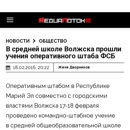
НОВОСТИ
ОБЩЕСТВО
В средней школе Волжска прошли
учения оперативного штаба ФСБ
18.02.2016, 20:22
Женя Дворников
Оперативным штабом в Республике
Марий Эл совместно с городскими
властями Волжска 17-18 февраля
проведено командно-штабное учение
в средней общеобразовательной школе