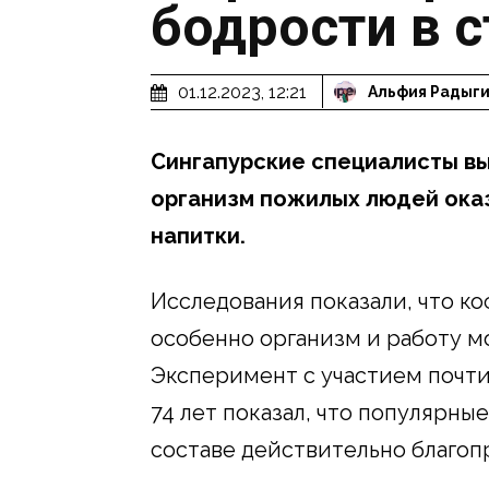
бодрости в 
01.12.2023, 12:21
Альфия Радыг
Сингапурские специалисты вы
организм пожилых людей ока
напитки.
Исследования показали, что ко
особенно организм и работу м
Эксперимент с участием почти 
74 лет показал, что популярн
составе действительно благоп