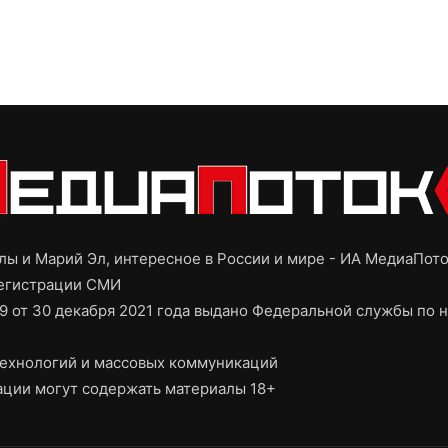
ы и Марий Эл, интересное в России и мире - ИА МедиаПот
регистрации СМИ
9 от 30 декабря 2021 года выдано Федеральной службы по н
ехнологий и массовых коммуникаций
ции могут содержать материалы 18+