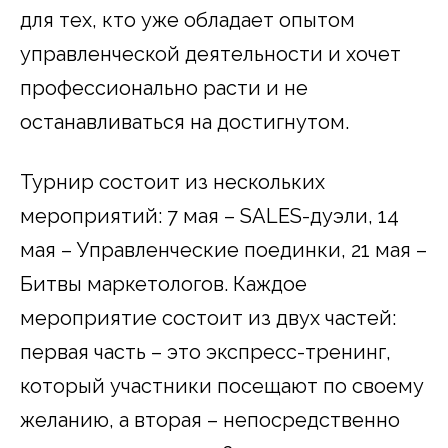
для тех, кто уже обладает опытом
управленческой деятельности и хочет
профессионально расти и не
останавливаться на достигнутом.
Турнир состоит из нескольких
мероприятий: 7 мая – SALES-дуэли, 14
мая – Управленческие поединки, 21 мая –
Битвы маркетологов. Каждое
мероприятие состоит из двух частей:
первая часть – это экспресс-тренинг,
который участники посещают по своему
желанию, а вторая – непосредственно