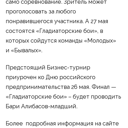
само соревнование. Зритель может
проголосовать за любого
понравившегося участника. А 27 мая
состоятся «Гладиаторские бои», в
которых сойдутся команды «Молодых»
и «Бывалых».
Предстоящий Бизнес-турнир
приурочен ко Дню российского
предпринимательства 26 мая. Финал —
«Гладиаторские бои» – будет проводить
Бари Алибасов-младший.
Более подробная информация на сайте