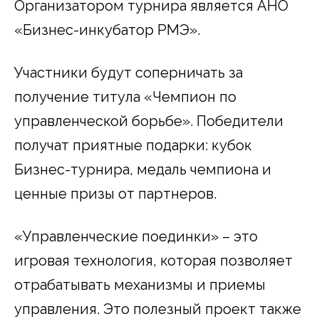
Организатором турнира является АНО
«Бизнес-инкубатор РМЭ».
Участники будут соперничать за
получение титула «Чемпион по
управленческой борьбе». Победители
получат приятные подарки: кубок
Бизнес-турнира, медаль чемпиона и
ценные призы от партнеров.
«Управленческие поединки» – это
игровая технология, которая позволяет
отрабатывать механизмы и приемы
управления. Это полезный проект также