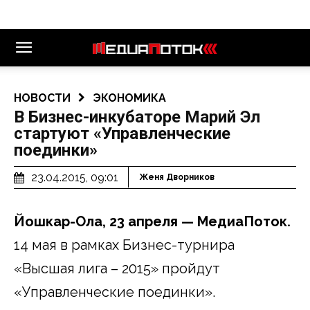
НОВОСТИ
ЭКОНОМИКА
В Бизнес-инкубаторе Марий Эл
стартуют «Управленческие
поединки»
23.04.2015, 09:01
Женя Дворников
Йошкар-Ола, 23 апреля — МедиаПоток.
14 мая в рамках Бизнес-турнира
«Высшая лига – 2015» пройдут
«Управленческие поединки».