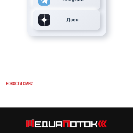
Дзен
НОВОСТИ СМИ2