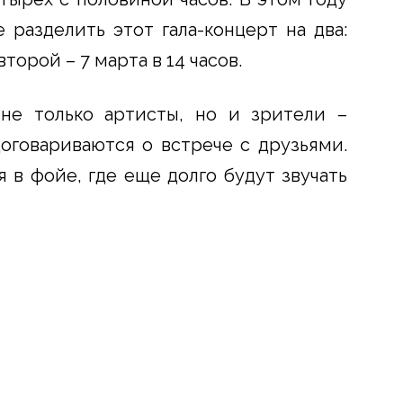
разделить этот гала-концерт на два:
торой – 7 марта в 14 часов.
не только артисты, но и зрители –
оговариваются о встрече с друзьями.
 в фойе, где еще долго будут звучать