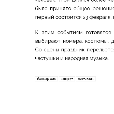
было принято общее решение 
первый состоится 23 февраля, в
К этим событиям готовятся 
выбирают номера, костюмы, д
Со сцены праздник перельется
частушки и народная музыка.
Йошкар-Ола
концерт
фестиваль