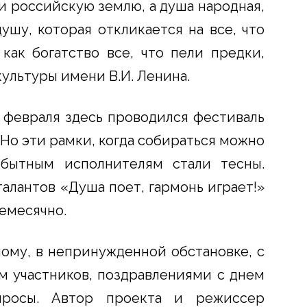
 российскую землю, а душа народная,
душу, которая откликается на все, что
как богатство все, что пели предки,
ультуры имени В.И. Ленина.
 февраля здесь проводился фестиваль
 Но эти рамки, когда собираться можно
обытным исполнителям стали тесны.
алантов «Душа поет, гармонь играет!»
емесячно.
ому, в непринужденной обстановке, с
м участников, поздравлениями с днем
просы. Автор проекта и режиссер