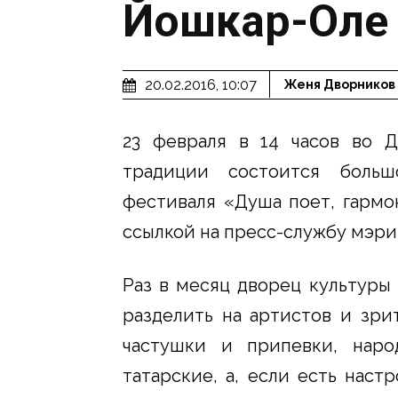
Йошкар-Оле
20.02.2016, 10:07
Женя Дворников
23 февраля в 14 часов во Д
традиции состоится больш
фестиваля «Душа поет, гармо
ссылкой на пресс-службу мэри
Раз в месяц дворец культуры
разделить на артистов и зри
частушки и припевки, наро
татарские, а, если есть наст