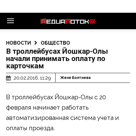
НОВОСТИ
ОБЩЕСТВО
В троллейбусах Йошкар-Олы
начали принимать оплату по
карточкам
20.02.2016, 11:29
Женя Болтнева
В троллейбусах Йошкар-Олы с 20
февраля начинает работать
автоматизированная система учета и
оплаты проезда.