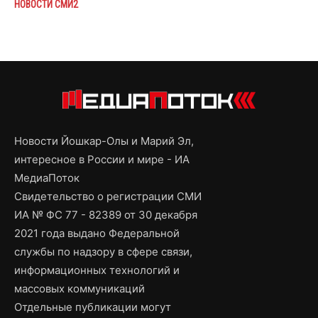
НОВОСТИ СМИ2
Новости Йошкар-Олы и Марий Эл,
интересное в России и мире - ИА
МедиаПоток
Свидетельство о регистрации СМИ
ИА № ФС 77 - 82389 от 30 декабря
2021 года выдано Федеральной
службы по надзору в сфере связи,
информационных технологий и
массовых коммуникаций
Отдельные публикации могут