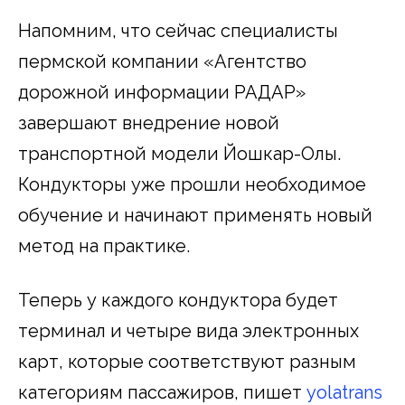
Напомним, что сейчас специалисты
пермской компании «Агентство
дорожной информации РАДАР»
завершают внедрение новой
транспортной модели Йошкар-Олы.
Кондукторы уже прошли необходимое
обучение и начинают применять новый
метод на практике.
Теперь у каждого кондуктора будет
терминал и четыре вида электронных
карт, которые соответствуют разным
категориям пассажиров, пишет
yolatrans