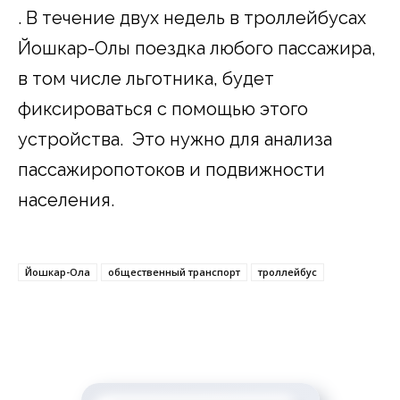
. В течение двух недель в троллейбусах
Йошкар-Олы поездка любого пассажира,
в том числе льготника, будет
фиксироваться с помощью этого
устройства. Это нужно для анализа
пассажиропотоков и подвижности
населения.
Йошкар-Ола
общественный транспорт
троллейбус