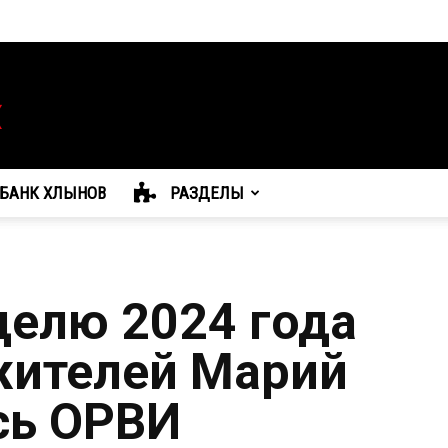
БАНК ХЛЫНОВ
РАЗДЕЛЫ
делю 2024 года
жителей Марий
сь ОРВИ